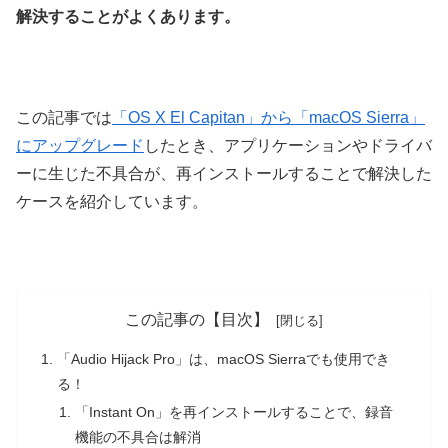
解決することがよくあります。
この記事では
「OS X El Capitan」から「macOS Sierra」
にアップグレード
したとき、アプリケーションやドライバ
ーに生じた不具合が、再インストールすることで解決した
ケースを紹介しています。
この記事の【目次】
「Audio Hijack Pro」は、macOS Sierraでも使用でき
る！
「Instant On」を再インストールすることで、録音
機能の不具合は解消