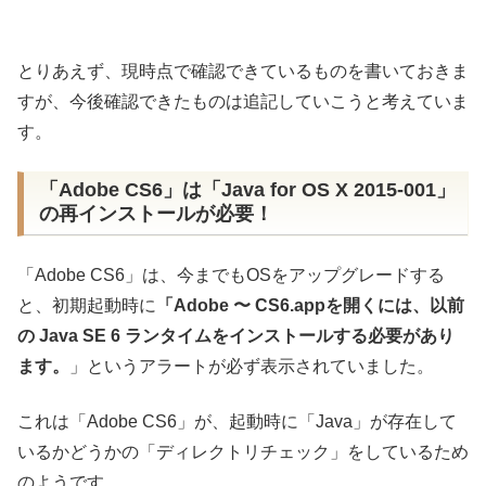
とりあえず、現時点で確認できているものを書いておきま
すが、今後確認できたものは追記していこうと考えていま
す。
「Adobe CS6」は「Java for OS X 2015-001」
の再インストールが必要！
「Adobe CS6」は、今までもOSをアップグレードする
と、初期起動時に
「Adobe 〜 CS6.appを開くには、以前
の Java SE 6 ランタイムをインストールする必要があり
ます。
」というアラートが必ず表示されていました。
これは「Adobe CS6」が、起動時に「Java」が存在して
いるかどうかの「ディレクトリチェック」をしているため
のようです。