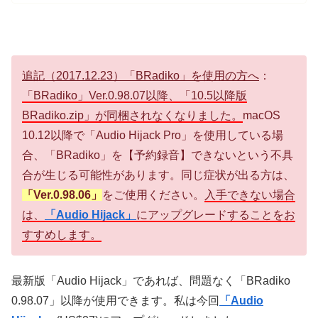
追記（2017.12.23）「BRadiko」を使用の方へ
：
「BRadiko」Ver.0.98.07以降、「10.5以降版
BRadiko.zip」が同梱されなくなりました。
macOS
10.12以降で「Audio Hijack Pro」を使用している場
合、「BRadiko」を【予約録音】できないという不具
合が生じる可能性があります。同じ症状が出る方は、
「Ver.0.98.06」
をご使用ください。
入手できない場合
は、
「Audio Hijack」
にアップグレードすることをお
すすめします。
最新版「Audio Hijack」であれば、問題なく「BRadiko
0.98.07」以降が使用できます。私は今回
「Audio