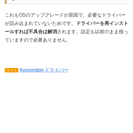
これもOSのアップグレードが原因で、必要なドライバー
が読み込まれていないためです。
ドライバーを再インスト
ールすれば不具合は解消
されます。設定も以前のまま残っ
ていますので必要ありません。
Kensington ドライバー
サイト