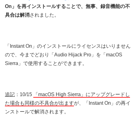
On」を再インストールすることで、無事、録音機能の不
具合は解消
されました。
「Instant On」のインストールにライセンスはいりません
ので、今までどおり「Audio Hijack Pro」を「macOS
Sierra」で使用することができます。
追記
：10/15
「macOS High Sierra」にアップグレードし
た場合も同様の不具合が出ます
が、「Instant On」の再イ
ンストールで解消されます。