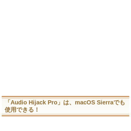
「Audio Hijack Pro」は、macOS Sierraでも
使用できる！