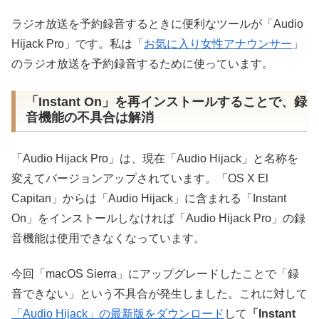
ラジオ放送を予約録音するときに便利なツールが「Audio
Hijack Pro」です。私は「
お気に入り女性アナウンサー
」
のラジオ放送を予約録音するために使っています。
「Instant On」を再インストールすることで、録
音機能の不具合は解消
「Audio Hijack Pro」は、現在「Audio Hijack」と名称を
変えてバージョンアップされています。「OS X El
Capitan」からは「Audio Hijack」に含まれる「Instant
On」をインストールしなければ「Audio Hijack Pro」の録
音機能は使用できなくなっています。
今回「macOS Sierra」にアップグレードしたことで「録
音できない」という不具合が発生しました。これに対して
「Audio Hijack」の最新版をダウンロード
して
「Instant