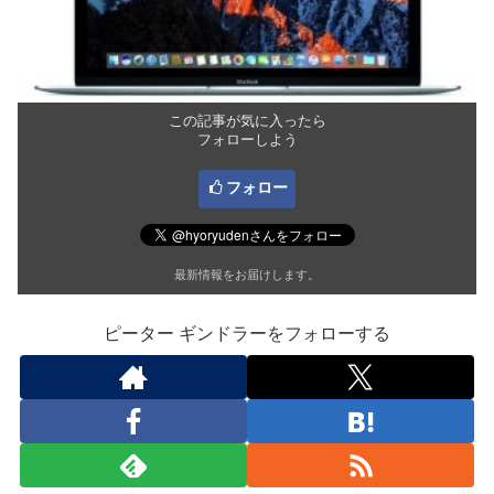
この記事が気に入ったら
フォローしよう
フォロー
最新情報をお届けします。
ピーター ギンドラーをフォローする