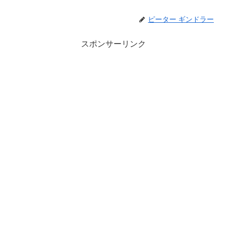
ピーター ギンドラー
スポンサーリンク