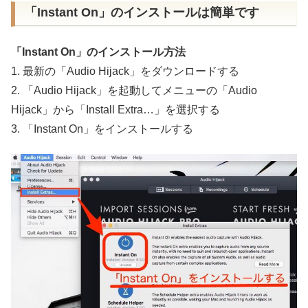
「Instant On」のインストールは簡単です
「Instant On」のインストール方法
1. 最新の「Audio Hijack」をダウンロードする
2. 「Audio Hijack」を起動してメニューの「Audio
Hijack」から「Install Extra…」を選択する
3. 「Instant On」をインストールする