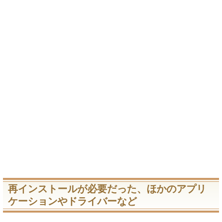
再インストールが必要だった、ほかのアプリ
ケーションやドライバーなど