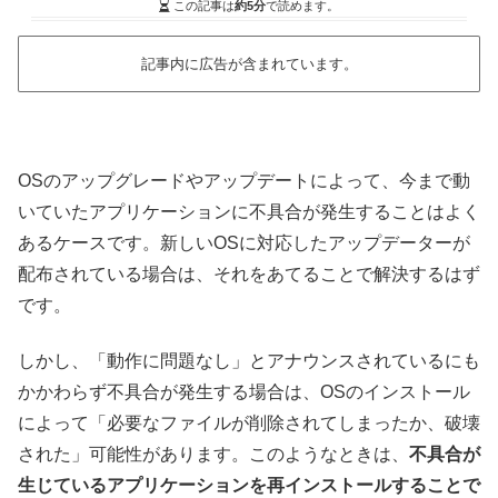
この記事は
約5分
で読めます。
記事内に広告が含まれています。
OSのアップグレードやアップデートによって、今まで動
いていたアプリケーションに不具合が発生することはよく
あるケースです。新しいOSに対応したアップデーターが
配布されている場合は、それをあてることで解決するはず
です。
しかし、「動作に問題なし」とアナウンスされているにも
かかわらず不具合が発生する場合は、OSのインストール
によって「必要なファイルが削除されてしまったか、破壊
された」可能性があります。このようなときは、
不具合が
生じているアプリケーションを再インストールすることで