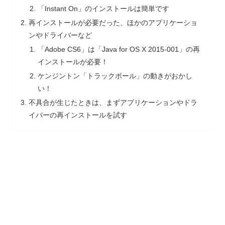
「Instant On」のインストールは簡単です
再インストールが必要だった、ほかのアプリケーショ
ンやドライバーなど
「Adobe CS6」は「Java for OS X 2015-001」の再
インストールが必要！
ケンジントン「トラックボール」の動きがおかし
い！
不具合が生じたときは、まずアプリケーションやドラ
イバーの再インストールを試す