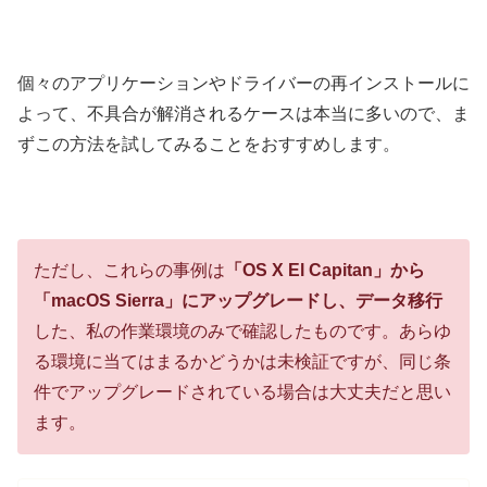
個々のアプリケーションやドライバーの再インストールに
よって、不具合が解消されるケースは本当に多いので、ま
ずこの方法を試してみることをおすすめします。
ただし、これらの事例は
「OS X El Capitan」から
「macOS Sierra」にアップグレードし、データ移行
した、私の作業環境のみで確認したものです。あらゆ
る環境に当てはまるかどうかは未検証ですが、同じ条
件でアップグレードされている場合は大丈夫だと思い
ます。