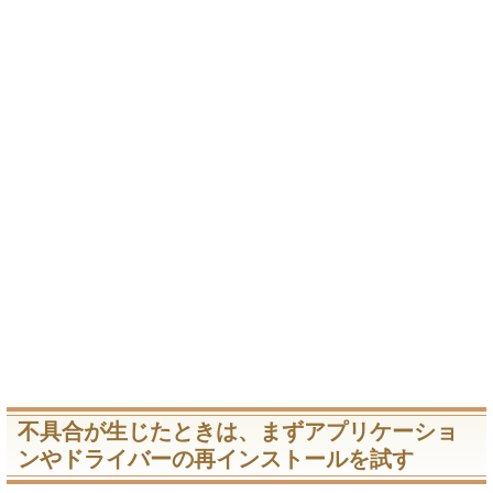
不具合が生じたときは、まずアプリケーショ
ンやドライバーの再インストールを試す