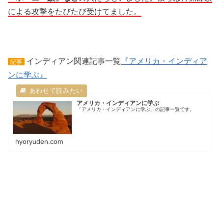
による攻撃をたびたび受けてました。
インディアン関連記事一覧
『アメリカ・インディア
記事
ンに学ぶ』
アメリカ・インディアンに学ぶ
「アメリカ・インディアンに学ぶ」の記事一覧です。
hyoryuden.com