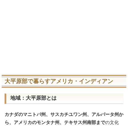
大平原部で暮らすアメリカ・インディアン
地域：大平原部とは
カナダのマニトパ州、サスカチユワン州、アルパータ州か
ら、アメリカのモンタナ州、テキサス州南部まで
の文化