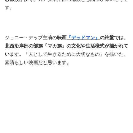
す。
ジョニー・デップ主演の
映画
『デッドマン』
の終盤では、
北西沿岸部の部族「マカ族」の文化や生活様式が描かれて
います。
「人として生きるために大切なもの」を描いた、
素晴らしい映画だと思います。