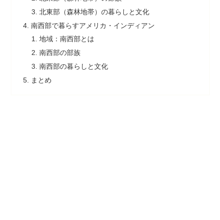
北東部（森林地帯）の暮らしと文化
南西部で暮らすアメリカ・インディアン
地域：南西部とは
南西部の部族
南西部の暮らしと文化
まとめ