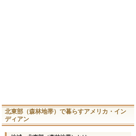
北東部（森林地帯）で暮らすアメリカ・イン
ディアン