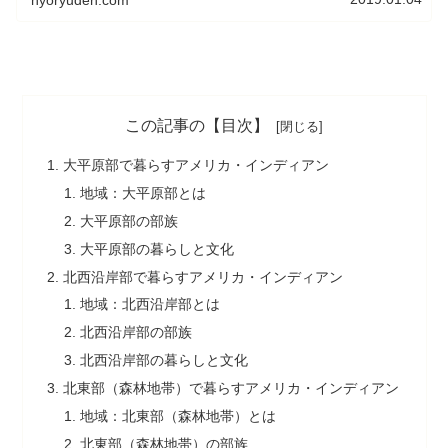
hyoryuden.com
この記事の【目次】
大平原部で暮らすアメリカ・インディアン
地域：大平原部とは
大平原部の部族
大平原部の暮らしと文化
北西沿岸部で暮らすアメリカ・インディアン
地域：北西沿岸部とは
北西沿岸部の部族
北西沿岸部の暮らしと文化
北東部（森林地帯）で暮らすアメリカ・インディアン
地域：北東部（森林地帯）とは
北東部（森林地帯）の部族