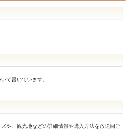
ついて書いています。
ッズや、観光地などの詳細情報や購入方法を放送回ご