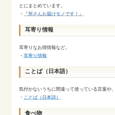
とにまとめています。
・
『所さんお届けモノです！』
耳寄り情報
耳寄りなお得情報など。
・
耳寄り情報
ことば（日本語）
気付かないうちに間違って使っている言葉や
・
ことば（日本語）
食べ物