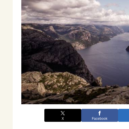
X
Facebook