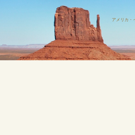
アメリカ・