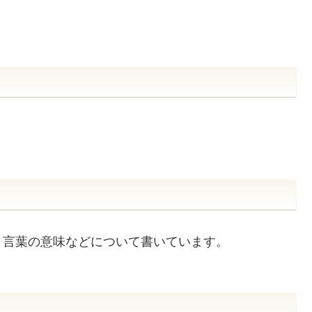
、言葉の意味などについて書いています。