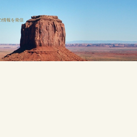
の情報を発信