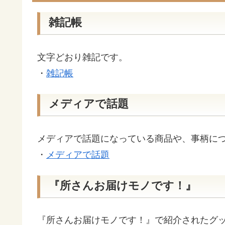
雑記帳
文字どおり雑記です。
・
雑記帳
メディアで話題
メディアで話題になっている商品や、事柄に
・
メディアで話題
『所さんお届けモノです！』
『所さんお届けモノです！』で紹介されたグ