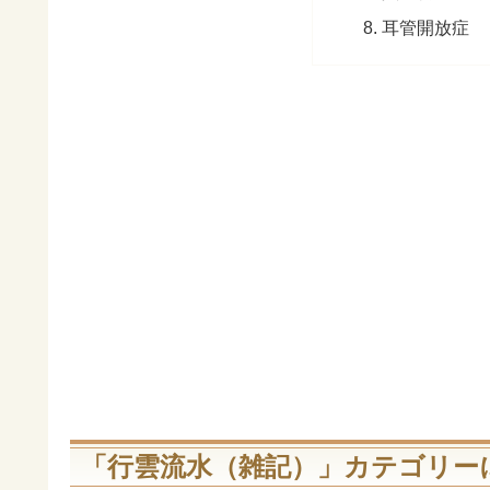
耳管開放症
「行雲流水（雑記）」カテゴリー