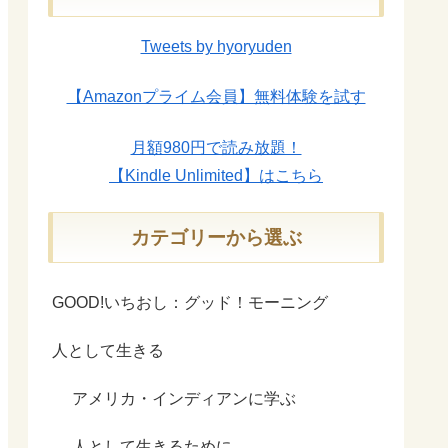
Tweets by hyoryuden
【Amazonプライム会員】無料体験を試す
月額980円で読み放題！
【Kindle Unlimited】はこちら
カテゴリーから選ぶ
GOOD!いちおし：グッド！モーニング
人として生きる
アメリカ・インディアンに学ぶ
人として生きるために