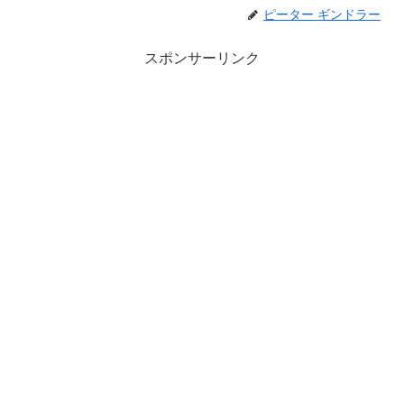
ピーター ギンドラー
スポンサーリンク