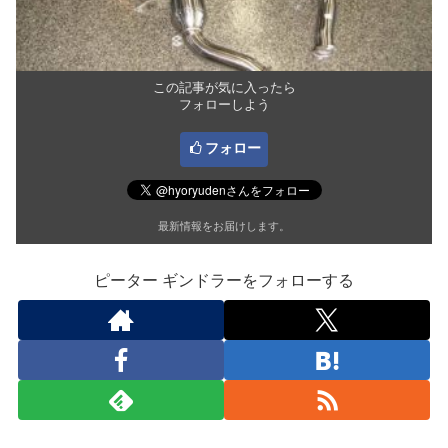
この記事が気に入ったら
フォローしよう
フォロー
最新情報をお届けします。
ピーター ギンドラーをフォローする