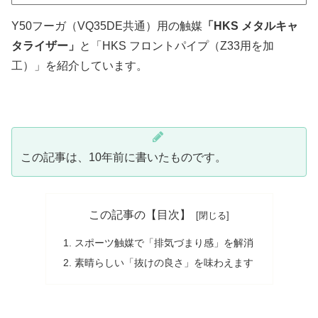
Y50フーガ（VQ35DE共通）用の触媒
「HKS メタルキャ
タライザー」
と「HKS フロントパイプ（Z33用を加
工）」を紹介しています。
この記事は、10年前に書いたものです。
この記事の【目次】
スポーツ触媒で「排気づまり感」を解消
素晴らしい「抜けの良さ」を味わえます