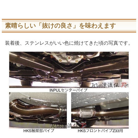
素晴らしい「抜けの良さ」を味わえます
装着後、ステンレスがいい色に焼けてきた頃の写真です。