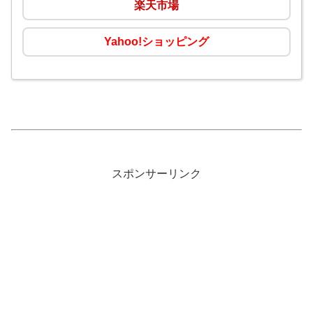
楽天市場
Yahoo!ショッピング
スポンサーリンク