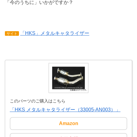
「今のうちに」いかがですか？
「HKS」メタルキャタライザー
サイト
このパーツのご購入はこちら
「HKS メタルキャタライザー（33005-AN003）」
Amazon