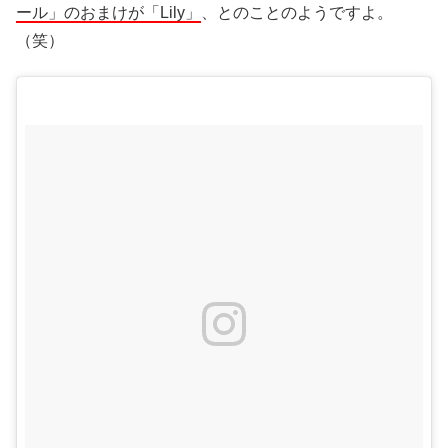
ール」のおまけが「Lily」
、とのことのようですよ。
（笑）