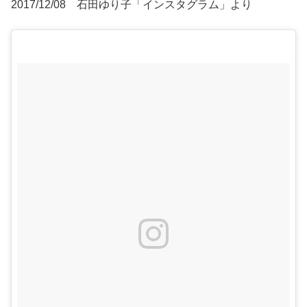
2017/12/08 石田ゆり子「インスタグラム」より