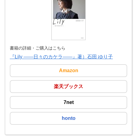
書籍の詳細・ご購入はこちら
『Lily ――日々のカケラ――』著）石田 ゆり子
Amazon
楽天ブックス
7net
honto