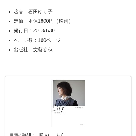
著者：石田ゆり子
定価：本体1800円（税別）
発行日：2018/1/30
ページ数：160ページ
出版社：文藝春秋
書籍の詳細・ご購入はこちら