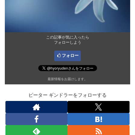
この記事が気に入ったら
フォローしよう
フォロー
最新情報をお届けします。
ピーター ギンドラーをフォローする