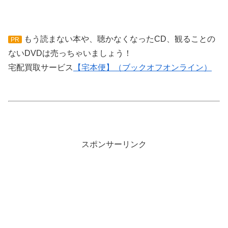
もう読まない本や、聴かなくなったCD、観ることの
PR
ないDVDは売っちゃいましょう！
宅配買取サービス
【宅本便】（ブックオフオンライン）
スポンサーリンク