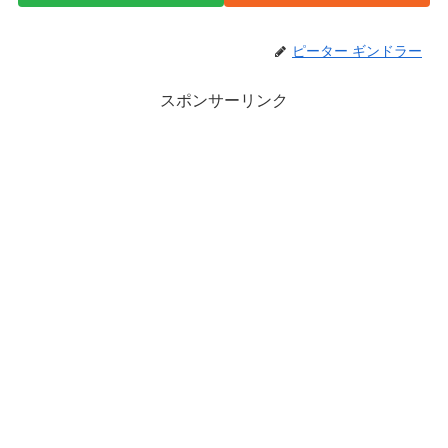
ピーター ギンドラー
スポンサーリンク