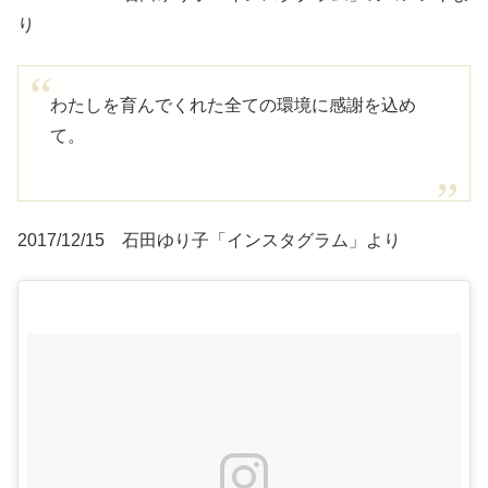
り
わたしを育んでくれた全ての環境に感謝を込め
て。
2017/12/15 石田ゆり子「インスタグラム」より