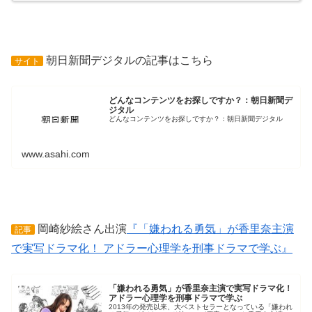
朝日新聞デジタルの記事はこちら
サイト
どんなコンテンツをお探しですか？：朝日新聞デ
ジタル
どんなコンテンツをお探しですか？：朝日新聞デジタル
www.asahi.com
岡崎紗絵さん出演
『「嫌われる勇気」が香里奈主演
記事
で実写ドラマ化！ アドラー心理学を刑事ドラマで学ぶ』
「嫌われる勇気」が香里奈主演で実写ドラマ化！
アドラー心理学を刑事ドラマで学ぶ
2013年の発売以来、大ベストセラーとなっている「嫌われ