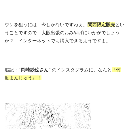
ウケを狙うには、今しかないですねぇ。
関西限定販売
とい
うことですので、大阪出張のおみやげにいかがでしょう
か？ インターネットでも購入できるようですよ。
追記
：
“岡崎紗絵さん”
のインスタグラムに、なんと
『忖
度まんじゅう』！