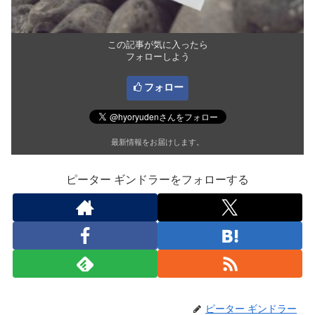
この記事が気に入ったら
フォローしよう
フォロー
最新情報をお届けします。
ピーター ギンドラーをフォローする
ピーター ギンドラー