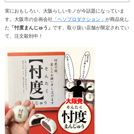
実におもしろい、大阪らしいモノが今話題になっていま
す。大阪市の企画会社
「ヘソプロダクション」
が商品化し
た
「忖度まんじゅう」
です。取り扱い店舗が限定されてい
て、注文殺到中！