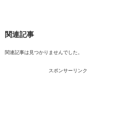
関連記事
関連記事は見つかりませんでした。
スポンサーリンク