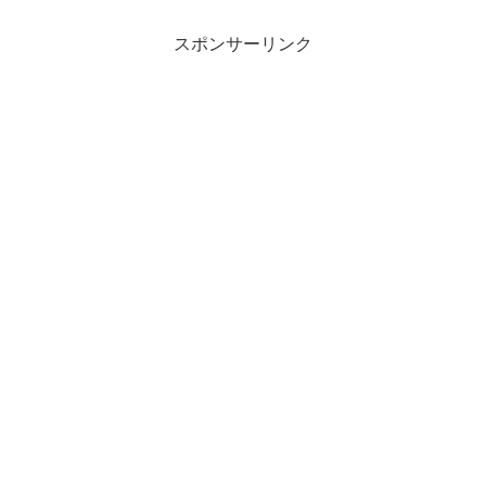
スポンサーリンク