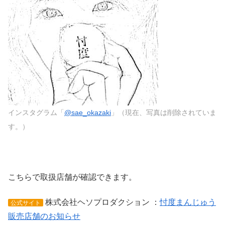
インスタグラム「
@sae_okazaki
」（現在、写真は削除されていま
す。）
こちらで取扱店舗が確認できます。
株式会社ヘソプロダクション ：
忖度まんじゅう
公式サイト
販売店舗のお知らせ