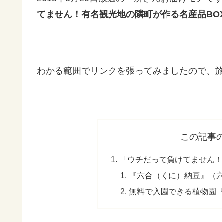
てません！有名観光地の隣町が作る名産品BO
わかる範囲でリンクを張ってみましたので、
この記事
「ウチだって負けてません！
『六合（くに）納豆』（
無料で入園できる植物園