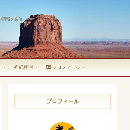
の情報を発信
ト
経験則
プロフィール
プロフィール