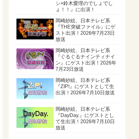
シ×鈴木愛理のでしょでし
ょ！！』に出演！
岡崎紗絵、日本テレビ系
『THE突破ファイル』にゲ
スト出演！2026年7月23日
放送
岡崎紗絵、日本テレビ系
『ぐるぐるナインティナイ
ン』にゲスト出演！2026年
7月23日放送
岡崎紗絵、日本テレビ系
『ZIP!』にゲストとして生
出演！2026年7月10日放送
岡崎紗絵、日本テレビ系
『DayDay.』にゲストとし
て生出演！2026年7月10日
放送