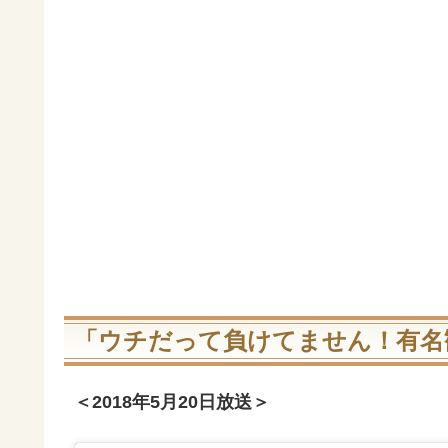
「ウチだって負けてません！有名
＜2018年5月20日放送＞