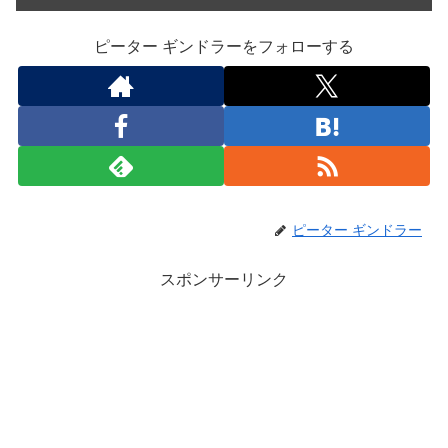
ピーター ギンドラーをフォローする
ピーター ギンドラー
スポンサーリンク