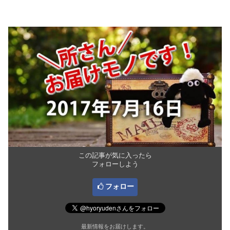
この記事が気に入ったら
フォローしよう
フォロー
最新情報をお届けします。