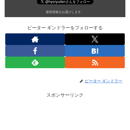
最新情報をお届けします。
ピーター ギンドラーをフォローする
ピーター ギンドラー
スポンサーリンク