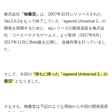
株式会社
「物書堂」
は、2007年10月にリリースされた
Ver.2.0.2をもって終了していた「egword Universal 2」の
開発を再開するために、egシリーズの開発資産を株式会
社「コーエーテクモゲームス」より取得（2017年9月）、
2017年11月にBeta版を公開し、改修作業を行っていまし
た。
そして、今回の
“待ちに待った「egword Universal 2」の
復活”
となりました。
そもそも、物書堂は下記のような理由から今回の開発資産