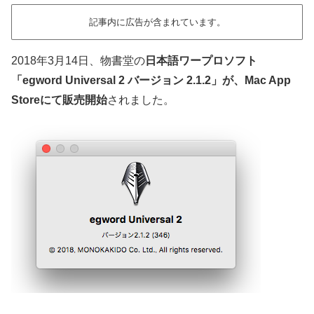
記事内に広告が含まれています。
2018年3月14日、物書堂の
日本語ワープロソフト
「egword Universal 2 バージョン 2.1.2」が、Mac App
Storeにて販売開始
されました。