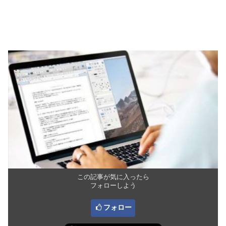
この記事が気に入ったら
フォローしよう
フォロー