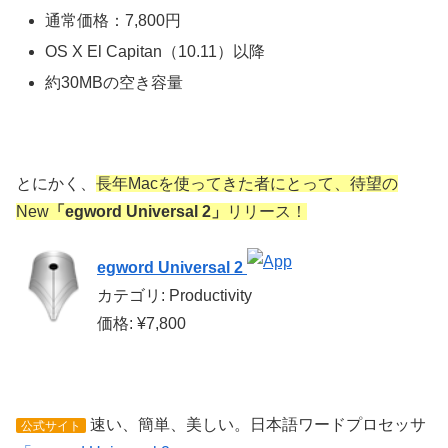
通常価格：7,800円
OS X El Capitan（10.11）以降
約30MBの空き容量
とにかく、
長年Macを使ってきた者にとって、待望の
New
「egword Universal 2」
リリース！
egword Universal 2
カテゴリ: Productivity
価格: ¥7,800
速い、簡単、美しい。日本語ワードプロセッサ
公式サイト