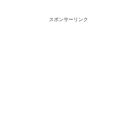
スポンサーリンク