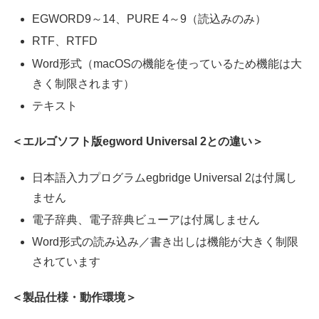
EGWORD9～14、PURE 4～9（読込みのみ）
RTF、RTFD
Word形式（macOSの機能を使っているため機能は大
きく制限されます）
テキスト
＜エルゴソフト版egword Universal 2との違い＞
日本語入力プログラムegbridge Universal 2は付属し
ません
電子辞典、電子辞典ビューアは付属しません
Word形式の読み込み／書き出しは機能が大きく制限
されています
＜製品仕様・動作環境＞