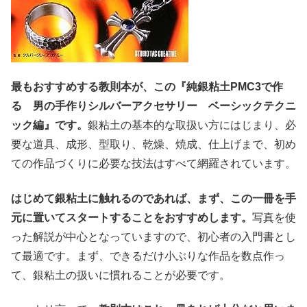
最もおすすめする教則本が、この『純銀粘土PMC3で作
る 男の手作りシルバーアクセサリー ベーシックテクニ
ック編』です。
銀粘土の基本的な取扱い方にはじまり、必
要な道具、成形、型取り、乾燥、焼成、仕上げまで、初め
ての作品づくりに必要な技法はすべて網羅されています。
はじめて銀粘土に触れるのであれば、まず、この一冊を手
元に置いてスタートすることをおすすめします。
写真を使
った解説が中心となっていますので、初心者の入門書とし
て最適です。まず、できるだけ小ぶりな作品を数点作っ
て、銀粘土の扱いに慣れることが必要です。