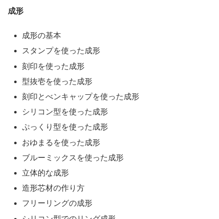
成形
成形の基本
スタンプを使った成形
刻印を使った成形
型抜壱を使った成形
刻印とべンキャップを使った成形
シリコン型を使った成形
ぷっくり型を使った成形
おゆまるを使った成形
ブルーミックスを使った成形
立体的な成形
造形芯材の作り方
フリーリングの成形
シリコン型でのリング成形