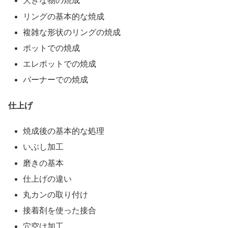
大きな物の焼成
リングの基本的な焼成
複雑な形状のリングの焼成
ポットでの焼成
エレポットでの焼成
バーナーでの焼成
仕上げ
焼成後の基本的な処理
いぶし加工
磨きの基本
仕上げの違い
丸カンの取り付け
接着剤を使った接合
穴空け加工