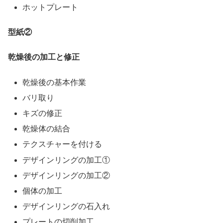
ホットプレート
型紙②
乾燥後の加工と修正
乾燥後の基本作業
バリ取り
キズの修正
乾燥体の結合
テクスチャーを付ける
デザインリングの加工①
デザインリングの加工②
個体の加工
デザインリングの石入れ
プレートの切削加工