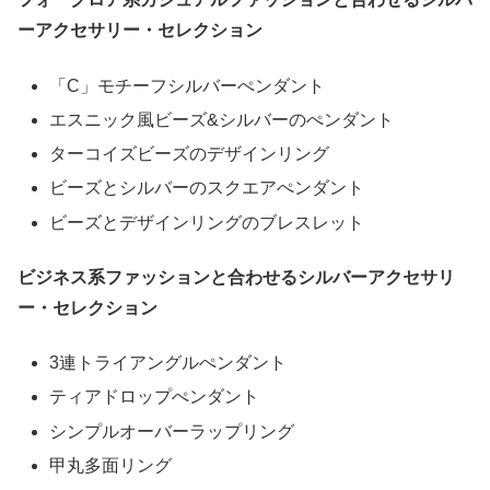
ーアクセサリー・セレクション
「C」モチーフシルバーぺンダント
エスニック風ビーズ&シルバーのぺンダント
ターコイズビーズのデザインリング
ビーズとシルバーのスクエアぺンダント
ビーズとデザインリングのブレスレット
ビジネス系ファッションと合わせるシルバーアクセサリ
ー・セレクション
3連トライアングルぺンダント
ティアドロップぺンダント
シンプルオーバーラップリング
甲丸多面リング