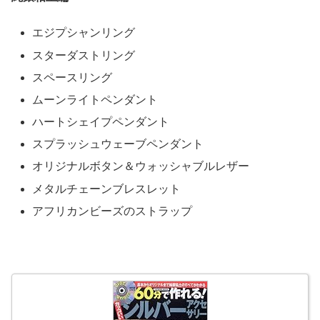
エジプシャンリング
スターダストリング
スペースリング
ムーンライトペンダント
ハートシェイプペンダント
スプラッシュウェーブペンダント
オリジナルボタン＆ウォッシャブルレザー
メタルチェーンブレスレット
アフリカンビーズのストラップ