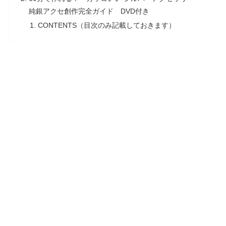
純銀アクセ創作完全ガイド DVD付き
CONTENTS（目次のみ記載しておきます）