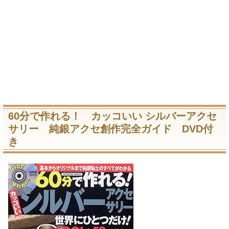
60分で作れる！ カッコいい シルバーアクセ
サリー 純銀アクセ創作完全ガイド DVD付
き