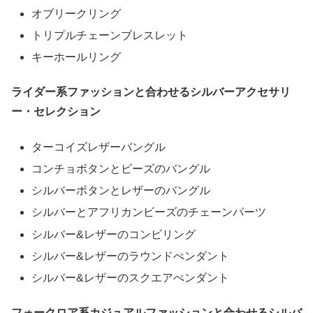
オブリークリング
トリプルチェーンブレスレット
キーホールリング
ライダー系ファッションと合わせるシルバーアクセサリ
ー・セレクション
ターコイズレザーバングル
コンチョボタンとビーズのバングル
シルバーボタンとレザーのバングル
シルバーとアフリカンビーズのチェーンパーツ
シルバー&レザーのコンビリング
シルバー&レザーのラウンドぺンダント
シルバー&レザーのスクエアぺンダント
フォークロア系カジュアルファッションと合わせるシルバ