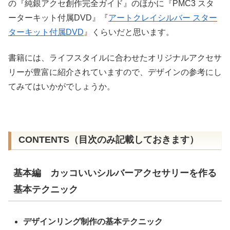
の『純銀アクセ創作完全ガイド』のほかに『PMC3 スタ
ーターキット付属DVD』『
アートクレイシルバー スター
ターキット付属DVD
』くらいだと思います。
書籍には、ライフスタイルに合わせたオリジナルアクセサ
リーが豊富に紹介されていますので、デザインの参考にし
てみてはいかがでしょうか。
CONTENTS（目次のみ記載しておきます）
基本編 カッコいいシルバーアクセサリーを作る
基本テクニック
デザインリング制作の基本テクニック