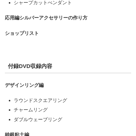
シャープカットぺンダント
応用編シルバーアクセサリーの作り方
ショップリスト
付録DVD収録内容
デザインリング編
ラウンドスクエアリング
チャームリング
ダブルウェーブリング
純銀粘土編