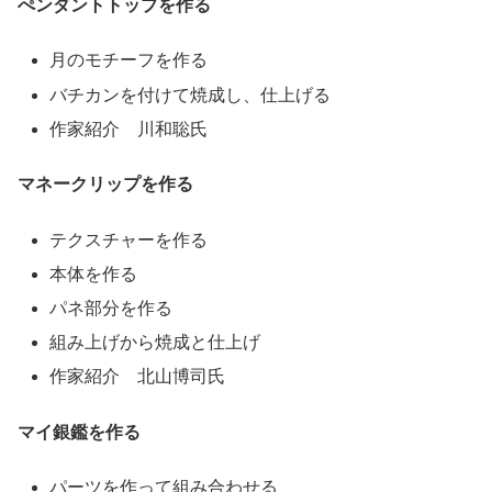
ぺンダントトップを作る
月のモチーフを作る
バチカンを付けて焼成し、仕上げる
作家紹介 川和聡氏
マネークリップを作る
テクスチャーを作る
本体を作る
パネ部分を作る
組み上げから焼成と仕上げ
作家紹介 北山博司氏
マイ銀鑑を作る
パーツを作って組み合わせる