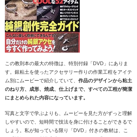
この教則本の最大の特徴は、特別付録「DVD」にありま
す。銀粘土を使ったアクセサリー作りの作業工程をアイテ
ム別にムービーで紹介していて、
作品のデザインから粘土
のねり方、成形、焼成、仕上げまで、すべての工程が簡潔
にまとめられた内容になっています。
写真と文字で学ぶよりも、ムービーを見た方がずっと理解
しやすいので、短時間で技法を身に付けることができるで
しょう。私が知っている限り「DVD」付きの教材は、こ