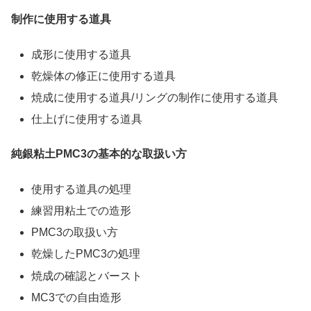
制作に使用する道具
成形に使用する道具
乾燥体の修正に使用する道具
焼成に使用する道具/リングの制作に使用する道具
仕上げに使用する道具
純銀粘土PMC3の基本的な取扱い方
使用する道具の処理
練習用粘土での造形
PMC3の取扱い方
乾燥したPMC3の処理
焼成の確認とバースト
MC3での自由造形