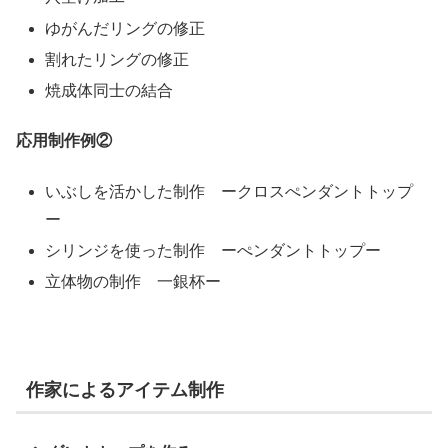
ゆがんだリングの修正
割れたリングの修正
焼成体同士の結合
応用制作例②
いぶしを活かした制作 ークロスぺンダントトップ
ー
シリンジを使った制作 ーぺンダントトップー
立体物の制作 一銀杯ー
作家によるアイテム制作