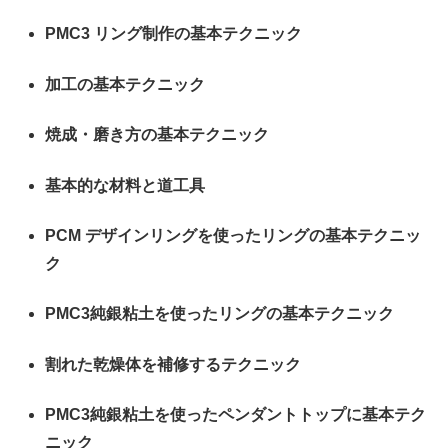
PMC3 リング制作の基本テクニック
加工の基本テクニック
焼成・磨き方の基本テクニック
基本的な材料と道工具
PCM デザインリングを使ったリングの基本テクニッ
ク
PMC3純銀粘土を使ったリングの基本テクニック
割れた乾燥体を補修するテクニック
PMC3純銀粘土を使ったペンダントトップに基本テク
ニック