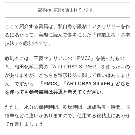
記事内に広告が含まれています。
ここで紹介する書籍は、私自身が銀粘土アクセサリーを作
るにあたって、実際に読んで参考にした「作業工程・基本
技法」の教則本です。
教則本には、三菱マテリアルの「PMC3」を使ったもの
と、相田化学工業の「ART CRAY SILVER」を使ったもの
がありますが、どちらも造形技法に関して違いはありませ
ん。ですから、
「PMC3」「ART CRAY SILVER」どちら
を使っても参考書籍は共通と考えてください。
ただし、水分の保持時間、乾燥時間、焼成温度・時間、収
縮率などに違いがありますので、使用する銀粘土にあわせ
て作業しましょう。