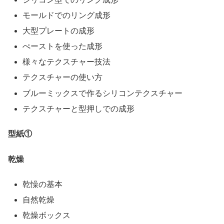
モールドでのリング成形
大型プレートの成形
ぺーストを使った成形
様々なテクスチャー技法
テクスチャーの使い方
ブルーミックスで作るシリコンテクスチャー
テクスチャーと型押しでの成形
型紙①
乾燥
乾懆の基本
自然乾燥
乾燥ボックス