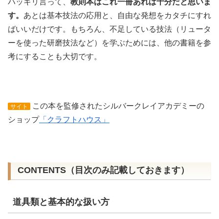
ハッキリ言って、
教則本はこれ一冊あれば十分だと思いま
す。
あとは基本技法の応用と、自由な発想をカタチにすれ
ばいいだけです。もちろん、不足している技法（リュータ
ーを使った研磨技法など）を学ぶためには、他の書籍を参
考にすることも大切です。
この本を監修されたシルバークレイアカデミーの
サイト
ショップ
「クラフトハウス」
CONTENTS（目次のみ記載しておきます）
道具類と基本的な扱い方