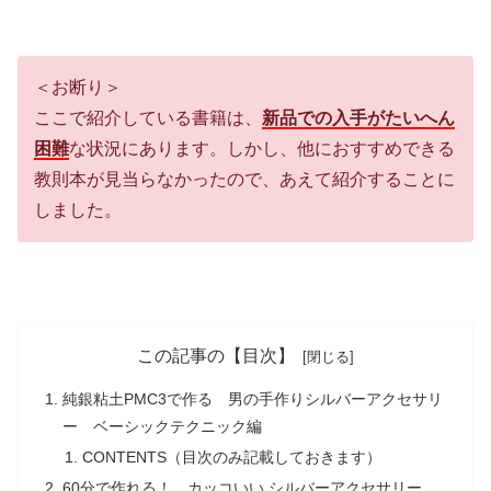
＜お断り＞
ここで紹介している書籍は、
新品での入手がたいへん
困難
な状況にあります。しかし、他におすすめできる
教則本が見当らなかったので、あえて紹介することに
しました。
この記事の【目次】
純銀粘土PMC3で作る 男の手作りシルバーアクセサリ
ー ベーシックテクニック編
CONTENTS（目次のみ記載しておきます）
60分で作れる！ カッコいい シルバーアクセサリー