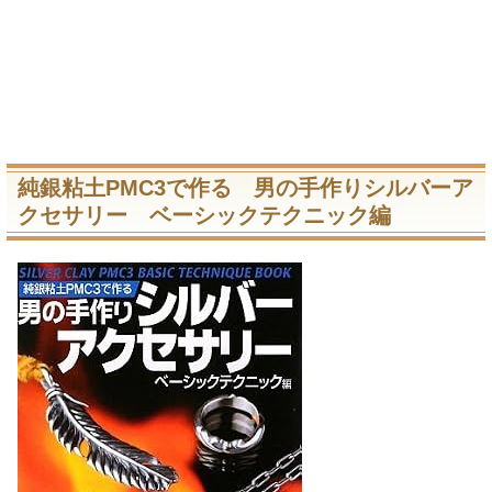
純銀粘土PMC3で作る 男の手作りシルバーア
クセサリー ベーシックテクニック編