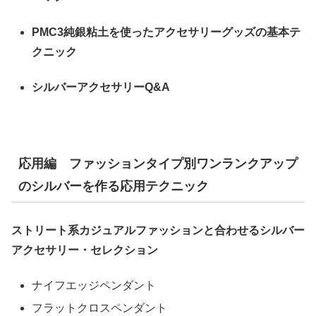
PMC3純銀粘土を使ったアクセサリーグッズの基本テ
クニック
シルバーアクセサリーQ&A
応用編 ファッションタイプ別ワンランクアップ
のシルバーを作る応用テクニック
ストリート系カジュアルファッションと合わせるシルバー
アクセサリー・セレクション
ナイフエッジペンダント
フラットクロスペンダント