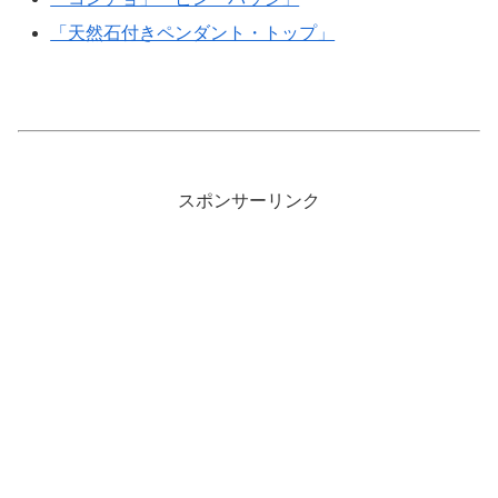
「天然石付きペンダント・トップ」
スポンサーリンク