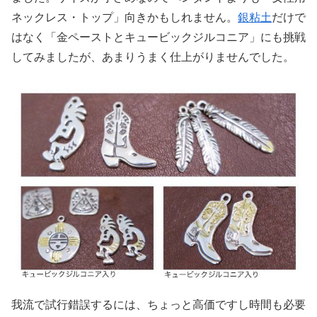
ネックレス・トップ」向きかもしれません。
銀粘土
だけで
はなく「金ペーストとキュービックジルコニア」にも挑戦
してみましたが、あまりうまく仕上がりませんでした。
我流で試行錯誤するには、ちょっと高価ですし時間も必要