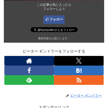
この記事が気に入ったら
フォローしよう
フォロー
最新情報をお届けします。
ピーター ギンドラーをフォローする
ピーター ギンドラー
スポンサーリンク