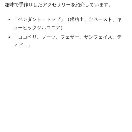
趣味で手作りしたアクセサリーを紹介しています。
「ペンダント・トップ」（銀粘土、金ペースト、キ
ュービックジルコニア）
「ココペリ、ブーツ、フェザー、サンフェイス、テ
ィピー」