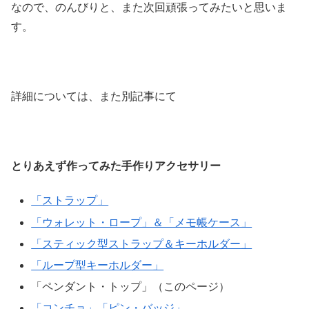
なので、のんびりと、また次回頑張ってみたいと思いま
す。
詳細については、また別記事にて
とりあえず作ってみた手作りアクセサリー
「ストラップ」
「ウォレット・ロープ」＆「メモ帳ケース」
「スティック型ストラップ＆キーホルダー」
「ループ型キーホルダー」
「ペンダント・トップ」（このページ）
「コンチョ」「ピン・バッジ」