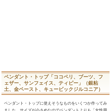
ペンダント・トップ「ココペリ、ブーツ、フ
ェザー、サンフェイス、ティピー」（銀粘
土、金ペースト、キュービックジルコニア）
ペンダント・トップに使えそうなものをいくつか作ってみ
ました。サイズが小さめなのでペンダントよりも「女性用