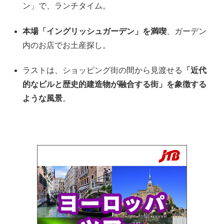
ン」で、ランチタイム。
本場「イングリッシュガーデン」を満喫
、ガーデン
内のお店でお土産探し。
ラストは、ショッピング街の間から見渡せる
「近代
的なビルと歴史的建造物が融合する街」を象徴する
ような風景
。