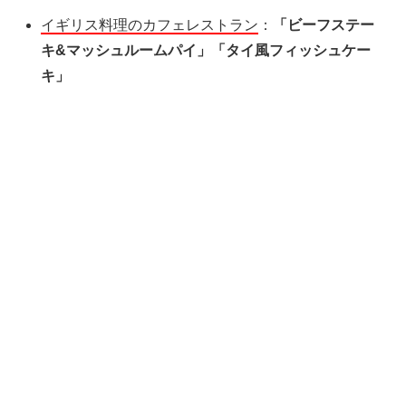
イギリス料理のカフェレストラン
：
「ビーフステー
キ&マッシュルームパイ」「タイ風フィッシュケー
キ」