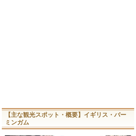
【主な観光スポット・概要】イギリス・バー
ミンガム