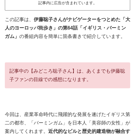
記事内に広告が含まれています。
この記事は、
伊藤聡子さんがナビゲーターをつとめた「大
人のヨーロッパ街歩き」の第64話「イギリス・バーミン
ガム」
の番組内容を簡単に箇条書きで紹介しています。
記事中の【みどころ聡子さん】は、あくまでも伊藤聡
子ファンの目線での感想になります。
今回は、産業革命時代に飛躍的な発展を遂げたイギリス第
二の都市、「バーミンガム」を日本人「美容師の女性」が
案内してくれます。
近代的なビルと歴史的建造物が融合す