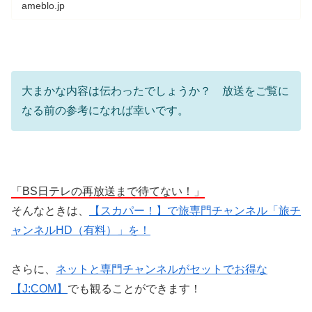
ameblo.jp
大まかな内容は伝わったでしょうか？ 放送をご覧に
なる前の参考になれば幸いです。
「BS日テレの再放送まで待てない！」
そんなときは、
【スカパー！】で旅専門チャンネル「旅チ
ャンネルHD（有料）」を！
さらに、
ネットと専門チャンネルがセットでお得な
【J:COM】
でも観ることができます！