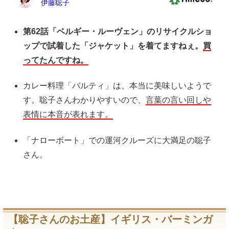
第62話「ベルギー・ルーヴェン」のリサイクルショ
ップで試着した「ジャケット」を着てますねぇ。
買
ってたんですね。
カレー料理「バルティ」は、本当に美味しいようで
す。聡子さんわかりやすいので、
言葉の言い回しや
表情に本音が表れます。
「ナローボート」での運河クルーズに大満足の聡子
さん。
【聡子さんのお土産】イギリス・バーミンガ