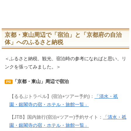
京都・東山周辺で「宿泊」と「京都府の自治
体」へのふるさと納税
＜ふるさと納税、観光、宿泊時の参考になればと思い、リ
ンクを張ってみました。＞
「京都・東山」周辺で宿泊
PR
【るるぶトラベル】(宿泊+ツアー予約)：
「清水・祇
園・銀閣寺の宿・ホテル・旅館一覧」
【JTB】国内旅行(宿泊+ツアー)予約サイト：
「清水・祇
園・銀閣寺の宿・ホテル・旅館一覧」