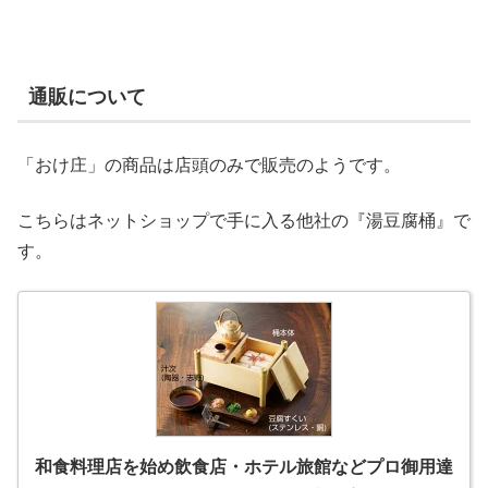
通販について
「おけ庄」の商品は店頭のみで販売のようです。
こちらはネットショップで手に入る他社の『湯豆腐桶』で
す。
和食料理店を始め飲食店・ホテル旅館などプロ御用達