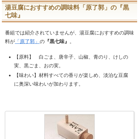
湯豆腐におすすめの調味料「原了郭」の『黒
七味』
番組では紹介されていませんが、湯豆腐におすすめの調味
料が
「原了郭」
の
『黒七味』
。
【原料】 白ごま、唐辛子、山椒、青のり、けしの
実、黒ごま、おの実。
【味わい】材料すべての香りが楽しめ、淡泊な豆腐
に奥深い味わいが加わります。