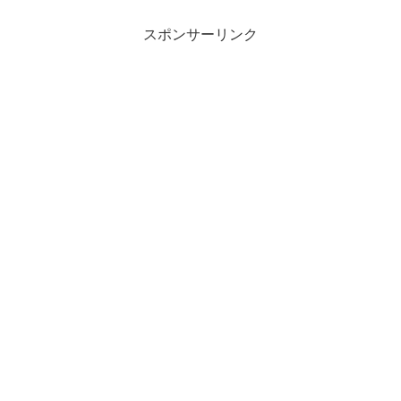
スポンサーリンク