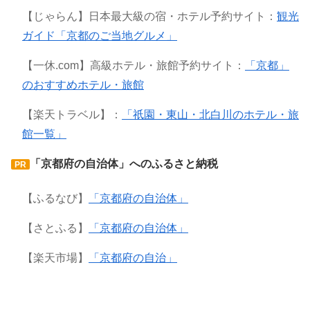
【じゃらん】日本最大級の宿・ホテル予約サイト：
観光
ガイド「京都のご当地グルメ」
【一休.com】高級ホテル・旅館予約サイト：
「京都」
のおすすめホテル・旅館
【楽天トラベル】：
「祇園・東山・北白川のホテル・旅
館一覧」
「京都府の自治体」へのふるさと納税
PR
【ふるなび】
「京都府の自治体」
【さとふる】
「京都府の自治体」
【楽天市場】
「京都府の自治」