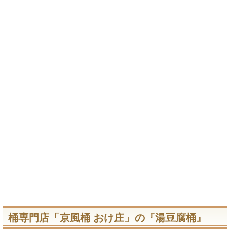
桶専門店「京風桶 おけ庄」の『湯豆腐桶』