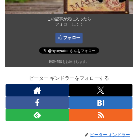
この記事が気に入ったら
フォローしよう
フォロー
最新情報をお届けします。
ピーター ギンドラーをフォローする
ピーター ギンドラー