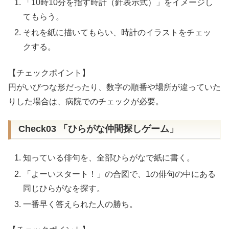
「10時10分を指す時計（針表示式）」をイメージし
てもらう。
それを紙に描いてもらい、時計のイラストをチェッ
クする。
【チェックポイント】
円がいびつな形だったり、数字の順番や場所が違っていた
りした場合は、病院でのチェックが必要。
Check03 「ひらがな仲間探しゲーム」
知っている俳句を、全部ひらがなで紙に書く。
「よーいスタート！」の合図で、1の俳句の中にある
同じひらがなを探す。
一番早く答えられた人の勝ち。