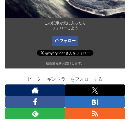
この記事が気に入ったら
フォローしよう
フォロー
最新情報をお届けします。
ピーター ギンドラーをフォローする