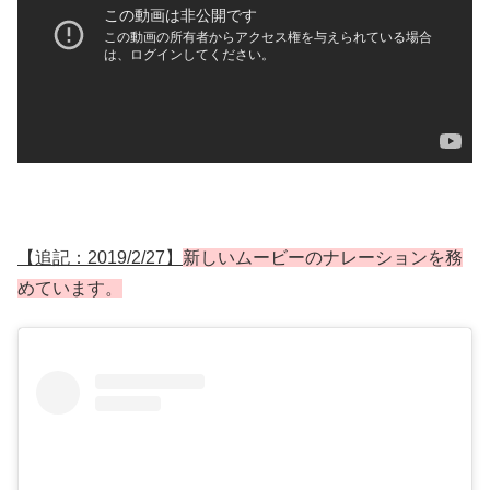
【追記：2019/2/27】
新しいムービーのナレーションを務
めています。