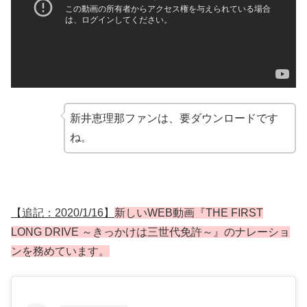
新井恵理那ファンは、要ダウンロードです
ね。
【追記：2020/1/16】
新しいWEB動画『THE FIRST
LONG DRIVE ～きっかけは三世代免許～』のナレーショ
ンを務めています。