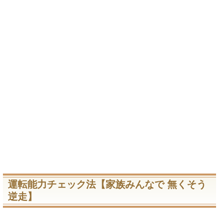
運転能力チェック法【家族みんなで 無くそう
逆走】