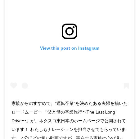
View this post on Instagram
家族からのすすめで、"運転卒業"を決めたある夫婦を描いた
ロードムービー 「父と母の卒業旅行〜The Last Long
Drive〜」が、ネクスコ東日本のホームページで公開されて
います！ わたしもナレーションを担当させてもらっていま
す。 4分ほどの短い動画ですが、実在する家族の心の通っ