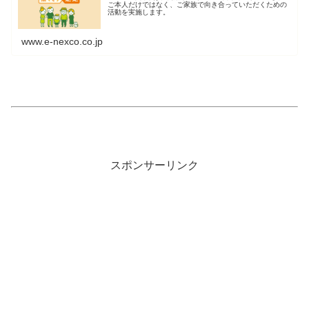
ご本人だけではなく、ご家族で向き合っていただくための
活動を実施します。
www.e-nexco.co.jp
スポンサーリンク