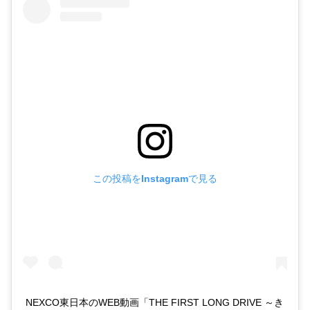
この投稿をInstagramで見る
NEXCO東日本のWEB動画「THE FIRST LONG DRIVE ～き