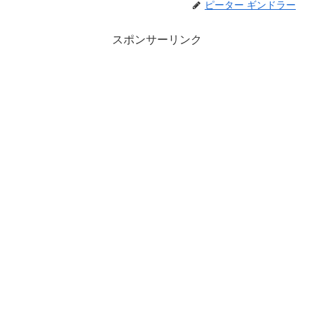
ピーター ギンドラー
スポンサーリンク