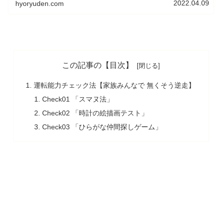
2022.04.09
hyoryuden.com
この記事の【目次】
運転能力チェック法【家族みんなで 無くそう逆走】
Check01 「スマヌ法」
Check02 「時計の絵描画テスト」
Check03 「ひらがな仲間探しゲーム」