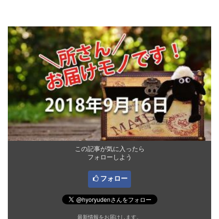
この記事が気に入ったら
フォローしよう
フォロー
最新情報をお届けします。