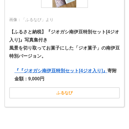
画像：「ふるなび」より
【ふるさと納税】『ジオガシ南伊豆特別セット[4ジオ
入り]』写真集付き
風景を切り取ってお菓子にした「ジオ菓子」の南伊豆
特別バージョン。
『『ジオガシ南伊豆特別セット[4ジオ入り]』
寄附
金額：9,000円
ふるなび