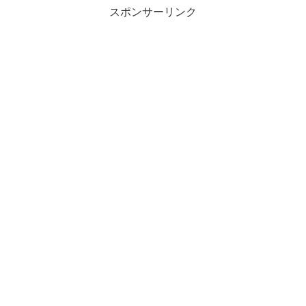
スポンサーリンク