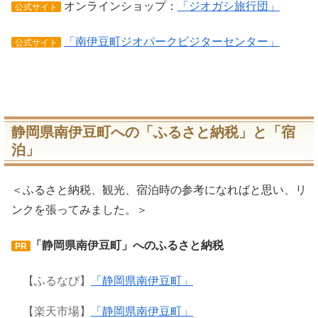
オンラインショップ：
「ジオガシ旅行団」
公式サイト
「南伊豆町ジオパークビジターセンター」
公式サイト
静岡県南伊豆町への「ふるさと納税」と「宿
泊」
＜ふるさと納税、観光、宿泊時の参考になればと思い、リ
ンクを張ってみました。＞
「静岡県南伊豆町」へのふるさと納税
PR
【ふるなび】
「静岡県南伊豆町」
【楽天市場】
「静岡県南伊豆町」