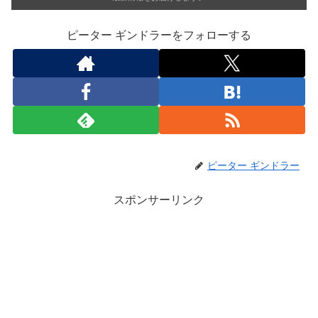
ピーター ギンドラーをフォローする
ピーター ギンドラー
スポンサーリンク