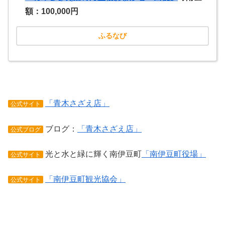
額：100,000円
ふるなび
「青木さざえ店」
公式サイト
ブログ：
「青木さざえ店」
公式ブログ
光と水と緑に輝く南伊豆町
「南伊豆町役場」
公式サイト
「南伊豆町観光協会」
公式サイト