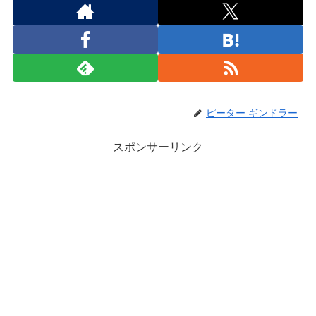
ピーター ギンドラー
スポンサーリンク