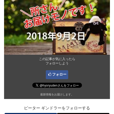
この記事が気に入ったら
フォローしよう
フォロー
最新情報をお届けします。
ピーター ギンドラーをフォローする