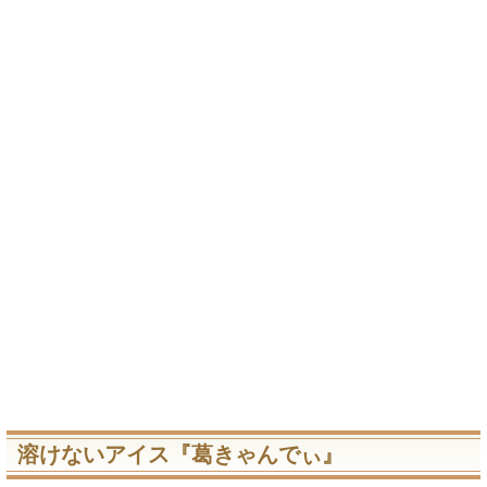
溶けないアイス『葛きゃんでぃ』