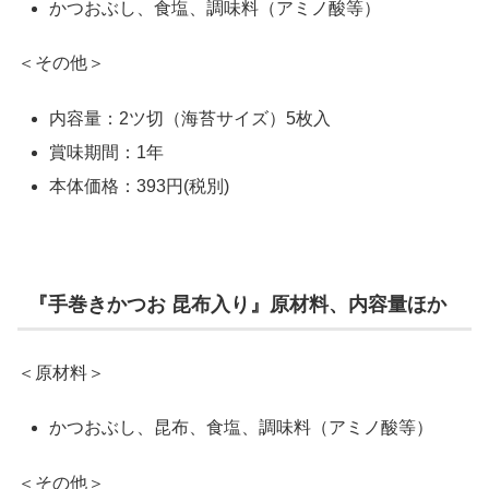
かつおぶし、食塩、調味料（アミノ酸等）
＜その他＞
内容量：2ツ切（海苔サイズ）5枚入
賞味期間：1年
本体価格：393円(税別)
『手巻きかつお 昆布入り』原材料、内容量ほか
＜原材料＞
かつおぶし、昆布、食塩、調味料（アミノ酸等）
＜その他＞