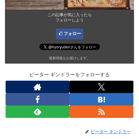
この記事が気に入ったら
フォローしよう
フォロー
最新情報をお届けします。
ピーター ギンドラーをフォローする
ピーター ギンドラー