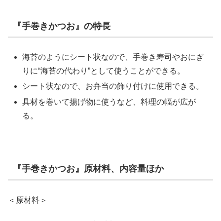
『手巻きかつお』の特長
海苔のようにシート状なので、手巻き寿司やおにぎ
りに“海苔の代わり”として使うことができる。
シート状なので、お弁当の飾り付けに使用できる。
具材を巻いて揚げ物に使うなど、料理の幅が広が
る。
『手巻きかつお』原材料、内容量ほか
＜原材料＞