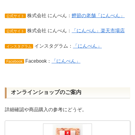
株式会社 にんべん：
鰹節の老舗「にんべん」
公式サイト
株式会社 にんべん：
「にんべん」楽天市場店
公式サイト
インスタグラム：
「にんべん」
インスタグラム
Facebook：
「にんべん」
Facebook
オンラインショップのご案内
詳細確認や商品購入の参考にどうぞ。