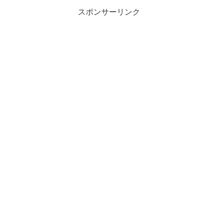
スポンサーリンク