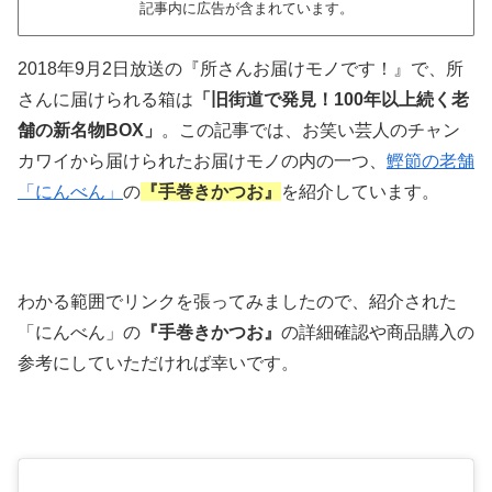
記事内に広告が含まれています。
2018年9月2日放送の『所さんお届けモノです！』で、所
さんに届けられる箱は
「旧街道で発見！100年以上続く老
舗の新名物BOX」
。この記事では、お笑い芸人のチャン
カワイから届けられたお届けモノの内の一つ、
鰹節の老舗
「にんべん」
の
『手巻きかつお』
を紹介しています。
わかる範囲でリンクを張ってみましたので、紹介された
「にんべん」の
『手巻きかつお』
の詳細確認や商品購入の
参考にしていただければ幸いです。