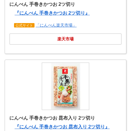
にんべん 手巻きかつお 2ツ切り
『にんべん 手巻きかつお 2ツ切り』
「にんべん楽天市場」
公式サイト
楽天市場
にんべん 手巻きかつお 昆布入り 2ツ切り
『にんべん 手巻きかつお 昆布入り 2ツ切り』