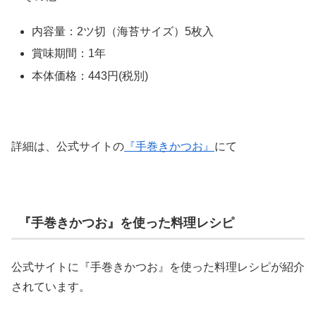
内容量：2ツ切（海苔サイズ）5枚入
賞味期間：1年
本体価格：443円(税別)
詳細は、公式サイトの
『手巻きかつお』
にて
『手巻きかつお』を使った料理レシピ
公式サイトに『手巻きかつお』を使った料理レシピが紹介
されています。