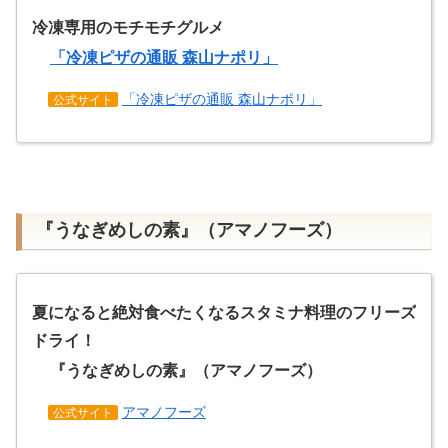
冷凍専用のモチモチグルメ
「冷凍ピザの通販 森山ナポリ」
「冷凍ピザの通販 森山ナポリ」
公式サイト
『うなぎめしの素』（アマノフーズ）
夏になると絶対食べたくなるスタミナ料理のフリーズ
ドライ！
『うなぎめしの素』（アマノフーズ）
アマノフーズ
公式サイト