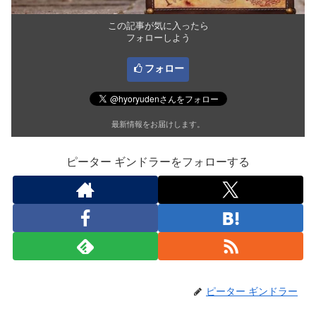
この記事が気に入ったら
フォローしよう
フォロー
最新情報をお届けします。
ピーター ギンドラーをフォローする
ピーター ギンドラー