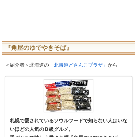
『角屋のゆでやきそば』
＜紹介者＞北海道の
「北海道どさんこプラザ」
から
札幌で愛されているソウルフードで知らない人はいな
いほどの人気のＢ級グルメ。