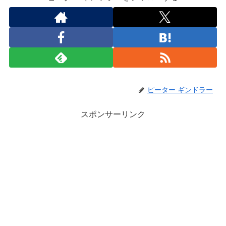
ピーター ギンドラー
スポンサーリンク