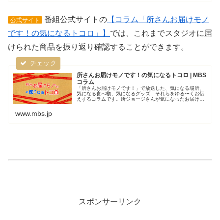
番組公式サイトの
【コラム「所さんお届けモノ
公式サイト
です！の気になるトコロ」】
では、これまでスタジオに届
けられた商品を振り返り確認することができます。
所さんお届けモノです！の気になるトコロ | MBS
コラム
「所さんお届けモノです！」で放送した、気になる場所、
気になる食べ物、気になるグッズ…それらをゆる〜くお伝
えするコラムです。所ジョージさんが気になったお届けモ
ノ、ちょっと覗いてみませんか？
www.mbs.jp
スポンサーリンク