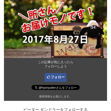
この記事が気に入ったら
フォローしよう
フォロー
最新情報をお届けします。
ピーター ギンドラーをフォローする