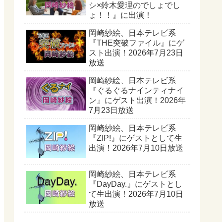
シ×鈴木愛理のでしょでし
ょ！！』に出演！
岡崎紗絵、日本テレビ系
『THE突破ファイル』にゲ
スト出演！2026年7月23日
放送
岡崎紗絵、日本テレビ系
『ぐるぐるナインティナイ
ン』にゲスト出演！2026年
7月23日放送
岡崎紗絵、日本テレビ系
『ZIP!』にゲストとして生
出演！2026年7月10日放送
岡崎紗絵、日本テレビ系
『DayDay.』にゲストとし
て生出演！2026年7月10日
放送