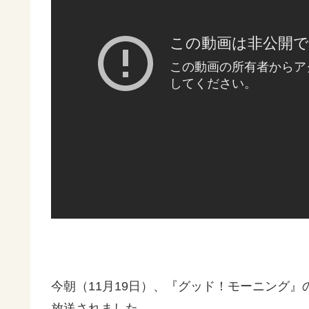
今朝（11月19日）、『グッド！モーニング
放送されました。