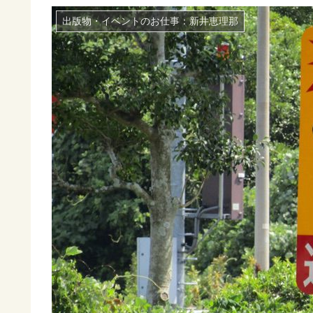
出版物・イベントのお仕事：新井恵理那