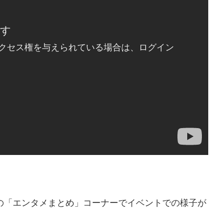
』の「エンタメまとめ」コーナーでイベントでの様子が