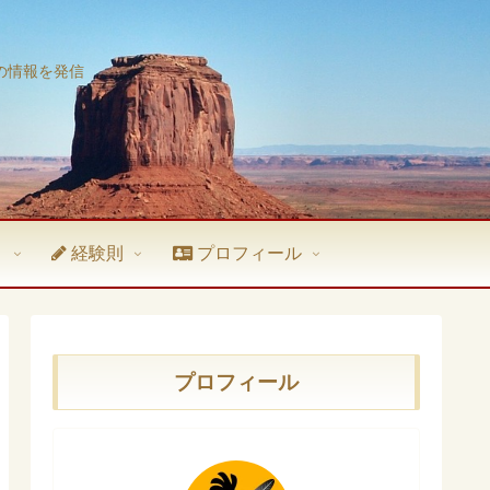
の情報を発信
ト
経験則
プロフィール
プロフィール