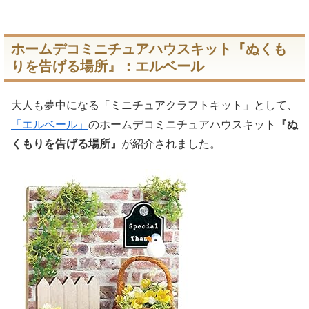
ホームデコミニチュアハウスキット『ぬくも
りを告げる場所』：エルベール
大人も夢中になる「ミニチュアクラフトキット」として、
「エルベール」
のホームデコミニチュアハウスキット
『ぬ
くもりを告げる場所』
が紹介されました。