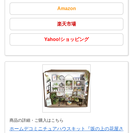
Amazon
楽天市場
Yahoo!ショッピング
商品の詳細・ご購入はこちら
ホームデコミニチュアハウスキット『坂の上の花屋さ