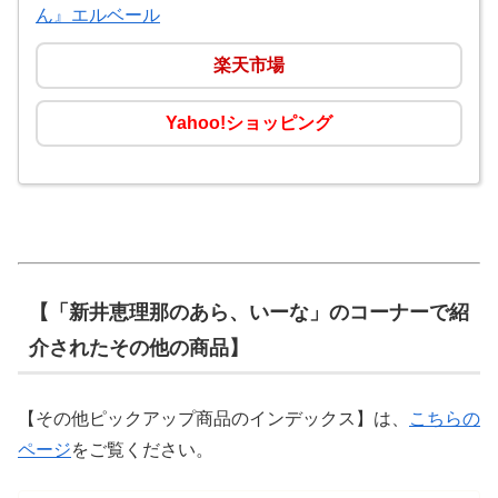
ん』エルベール
楽天市場
Yahoo!ショッピング
【「新井恵理那のあら、いーな」のコーナーで紹
介されたその他の商品】
【その他ピックアップ商品のインデックス】は、
こちらの
ページ
をご覧ください。