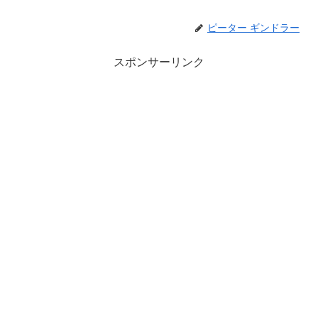
ピーター ギンドラー
スポンサーリンク