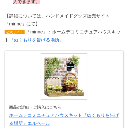
入できます。
【詳細については、ハンドメイドグッズ販売サイト
「minne」にて】
「minne」：ホームデコミニチュアハウスキッ
公式サイト
ト
『ぬくもりを告げる場所』
商品の詳細・ご購入はこちら
ホームデコミニチュアハウスキット『ぬくもりを告げ
る場所』エルベール