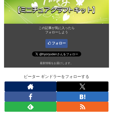
この記事が気に入ったら
フォローしよう
フォロー
最新情報をお届けします。
ピーター ギンドラーをフォローする