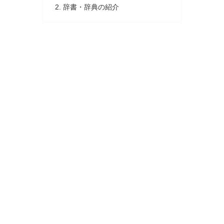
辞書・辞典の紹介