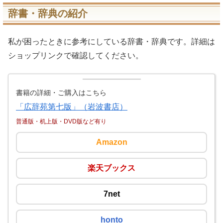
辞書・辞典の紹介
私が困ったときに参考にしている辞書・辞典です。詳細は
ショップリンクで確認してください。
書籍の詳細・ご購入はこちら
「広辞苑第七版」（岩波書店）
普通版・机上版・DVD版など有り
Amazon
楽天ブックス
7net
honto