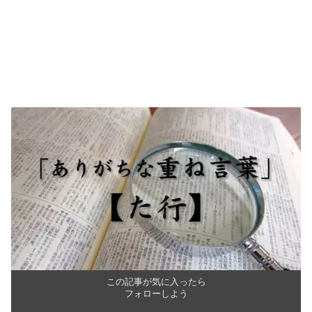
この記事が気に入ったら
フォローしよう