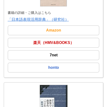
書籍の詳細・ご購入はこちら
「日本語表現活用辞典」（研究社）
Amazon
楽天（HMV&BOOKS）
7net
honto