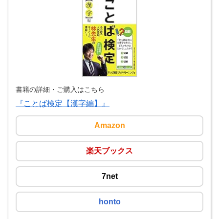
書籍の詳細・ご購入はこちら
『ことば検定【漢字編】』
Amazon
楽天ブックス
7net
honto