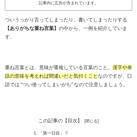
記事内に広告が含まれています。
ついうっかり言ってしまったり、書いてしまったりする
【ありがちな重ね言葉】
の中から、一例を紹介していま
す。
重ね言葉とは、意味が重複している言葉のこと。
漢字や単
語の意味を考えれば間違いだと気付くこと
なのですが、口
語では “つい使ってしまいがち” なので注意しましょう。
この記事の【目次】
「第一日目」？