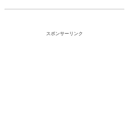
スポンサーリンク