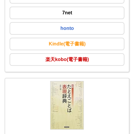
7net
honto
Kindle(電子書籍)
楽天kobo(電子書籍)