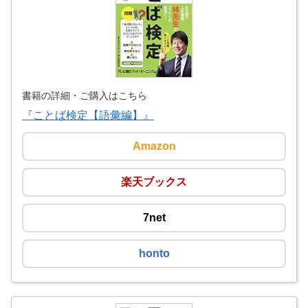
書籍の詳細・ご購入はこちら
『ことば検定【語彙編】』
Amazon
楽天ブックス
7net
honto