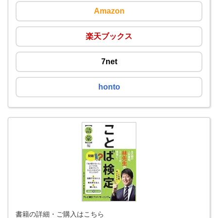
Amazon
楽天ブックス
7net
honto
書籍の詳細・ご購入はこちら