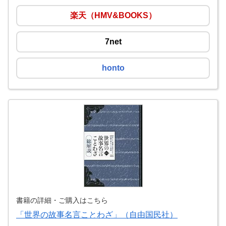
楽天（HMV&BOOKS）
7net
honto
書籍の詳細・ご購入はこちら
「世界の故事名言ことわざ」（自由国民社）