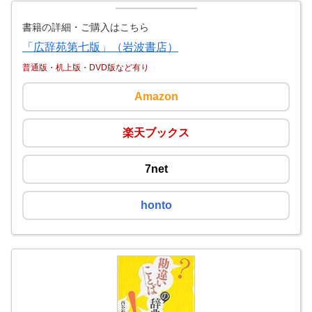
書籍の詳細・ご購入はこちら
「広辞苑第七版」（岩波書店）
普通版・机上版・DVD版など有り
Amazon
楽天ブックス
7net
honto