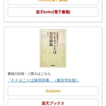
楽天kobo(電子書籍)
書籍の詳細・ご購入はこちら
「たとえことば表現辞典」（東京堂出版）
Amazon
楽天ブックス