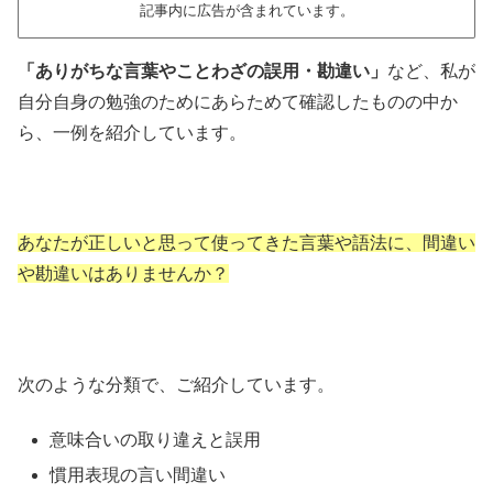
記事内に広告が含まれています。
「ありがちな言葉やことわざの誤用・勘違い」
など、私が
自分自身の勉強のためにあらためて確認したものの中か
ら、一例を紹介しています。
あなたが正しいと思って使ってきた言葉や語法に、間違い
や勘違いはありませんか？
次のような分類で、ご紹介しています。
意味合いの取り違えと誤用
慣用表現の言い間違い