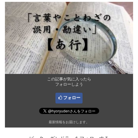
この記事が気に入ったら
フォローしよう
フォロー
最新情報をお届けします。