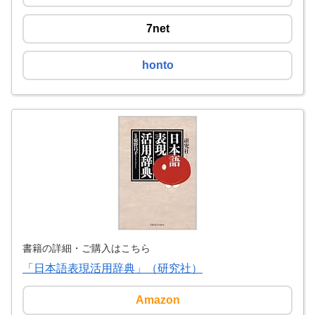
7net
honto
書籍の詳細・ご購入はこちら
「日本語表現活用辞典」（研究社）
Amazon