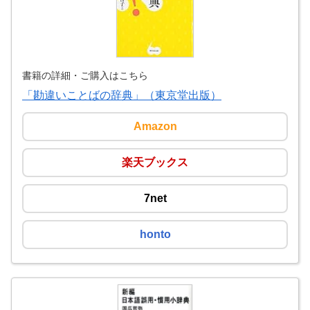
書籍の詳細・ご購入はこちら
「勘違いことばの辞典」（東京堂出版）
Amazon
楽天ブックス
7net
honto