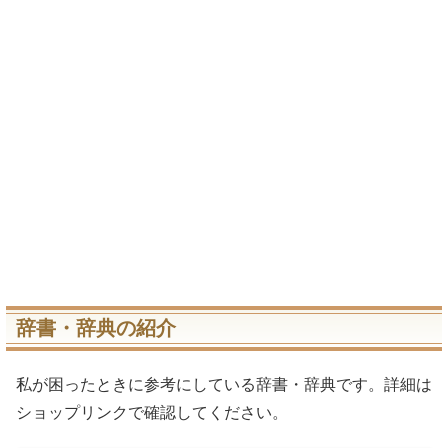
辞書・辞典の紹介
私が困ったときに参考にしている辞書・辞典です。詳細は
ショップリンクで確認してください。