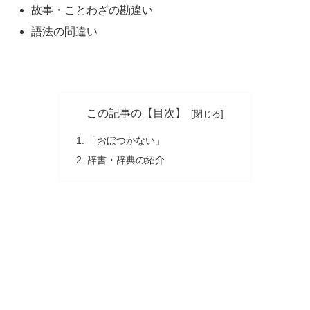
故事・ことわざの勘違い
語法の間違い
この記事の【目次】
「おぼつかない」
辞書・辞典の紹介