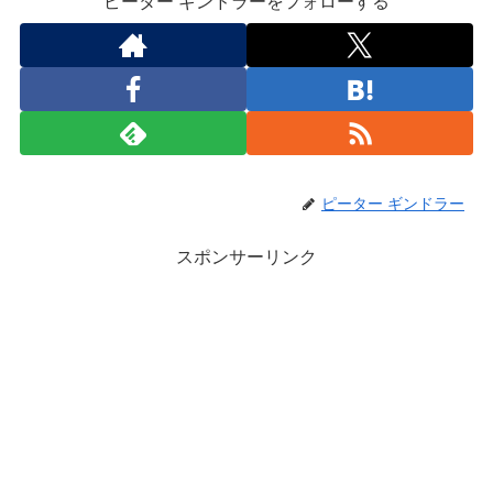
ピーター ギンドラーをフォローする
ピーター ギンドラー
スポンサーリンク