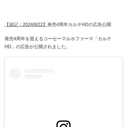
【追記：2024/8/22】
発売4周年カルテHDの広告公開
発売4周年を迎えるコーセーマルホファーマ「カルテ
HD」の広告が公開されました。