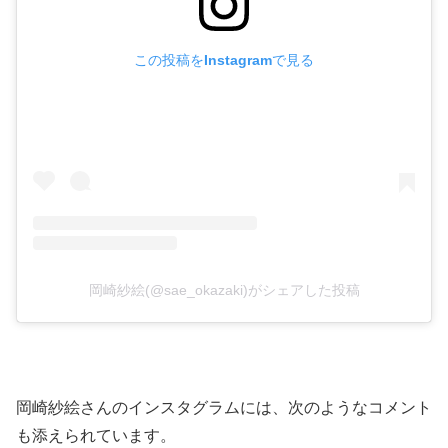
この投稿をInstagramで見る
岡崎紗絵(@sae_okazaki)がシェアした投稿
岡崎紗絵さんのインスタグラムには、次のようなコメント
も添えられています。