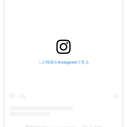
この投稿をInstagramで見る