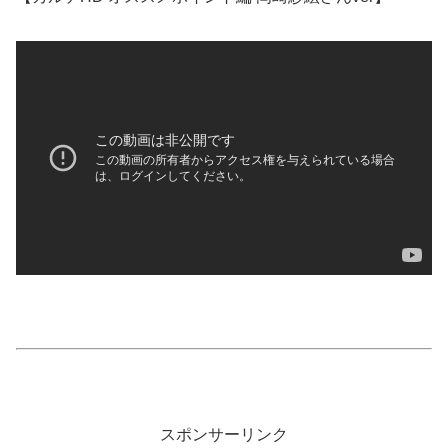
スポンサーリンク