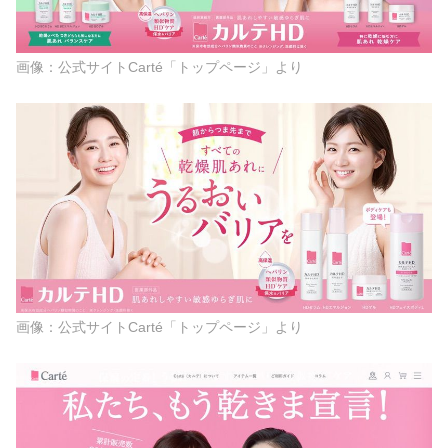
画像：公式サイトCarté「トップページ」より
画像：公式サイトCarté「トップページ」より