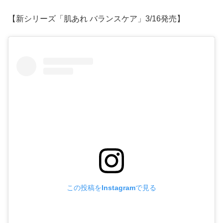
【新シリーズ「肌あれ バランスケア」3/16発売】
この投稿をInstagramで見る