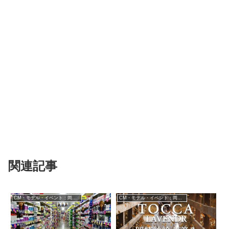
関連記事
CM・モデル・イベント：岡崎紗絵
CM・モデル・イベント：岡崎紗絵