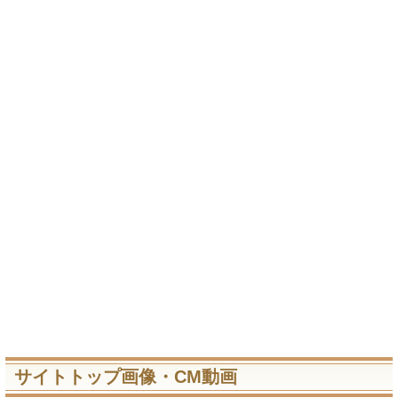
サイトトップ画像・CM動画