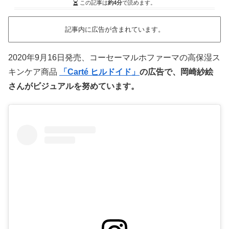
この記事は
約4分
で読めます。
記事内に広告が含まれています。
2020年9月16日発売、コーセーマルホファーマの高保湿ス
キンケア商品
「Carté ヒルドイド」
の広告で、岡崎紗絵
さんがビジュアルを努めています。