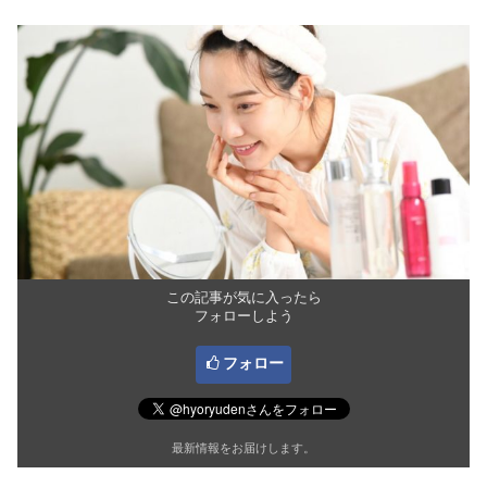
この記事が気に入ったら
フォローしよう
フォロー
最新情報をお届けします。