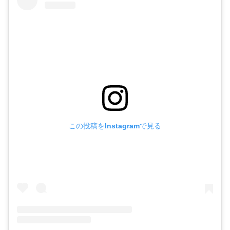
この投稿をInstagramで見る