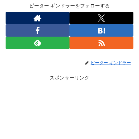
ピーター ギンドラーをフォローする
ピーター ギンドラー
スポンサーリンク