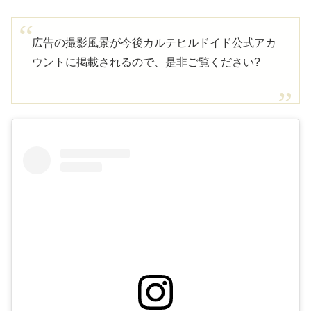
広告の撮影風景が今後カルテヒルドイド公式アカ
ウントに掲載されるので、是非ご覧ください?