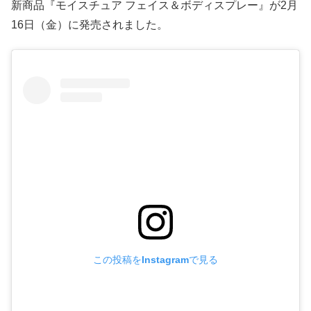
新商品『モイスチュア フェイス＆ボディスプレー』が2月
16日（金）に発売されました。
この投稿をInstagramで見る