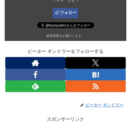
フォロー
最新情報をお届けします。
ピーター ギンドラーをフォローする
ピーター ギンドラー
スポンサーリンク