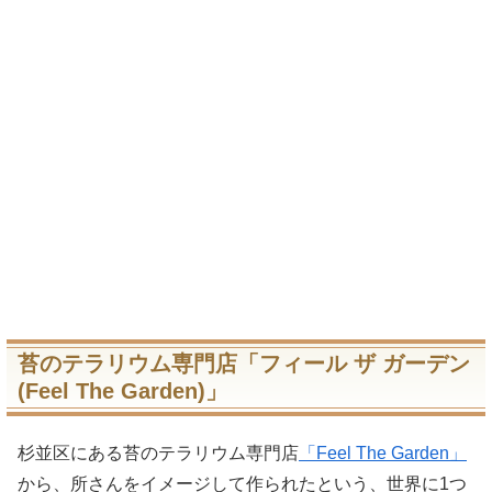
苔のテラリウム専門店「フィール ザ ガーデン
(Feel The Garden)」
杉並区にある苔のテラリウム専門店
「Feel The Garden」
から、所さんをイメージして作られたという、世界に1つ