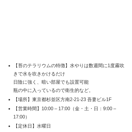
【苔のテラリウムの特徴】水やりは数週間に1度霧吹
きで水を吹きかけるだけ
日陰に強く、暗い部屋でも設置可能
瓶の中に入っているので衛生的など。
【場所】東京都杉並区方南2-21-23 吾妻ビル1F
【営業時間】10:00 – 17:00（金・土・日：9:00 –
17:00）
【定休日】水曜日