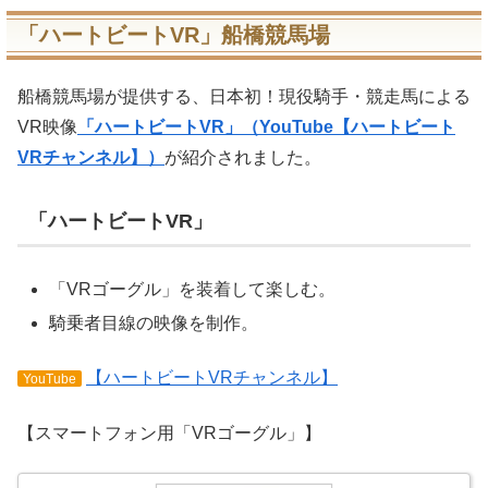
「ハートビートVR」船橋競馬場
船橋競馬場が提供する、日本初！現役騎手・競走馬による
VR映像
「ハートビートVR」（YouTube【ハートビート
VRチャンネル】）
が紹介されました。
「ハートビートVR」
「VRゴーグル」を装着して楽しむ。
騎乗者目線の映像を制作。
【ハートビートVRチャンネル】
YouTube
【スマートフォン用「VRゴーグル」】