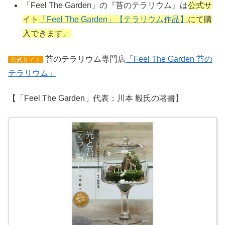
「Feel The Garden」の『苔のテラリウム』は
公式サ
イト
「Feel The Garden」【テラリウム作品】
にて購
入できます。
苔のテラリウム専門店
「Feel The Garden 苔の
公式サイト
テラリウム」
【「Feel The Garden」代表：川本 毅氏の著書】