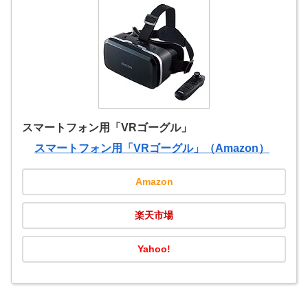
スマートフォン用「VRゴーグル」
スマートフォン用「VRゴーグル」（Amazon）
Amazon
楽天市場
Yahoo!