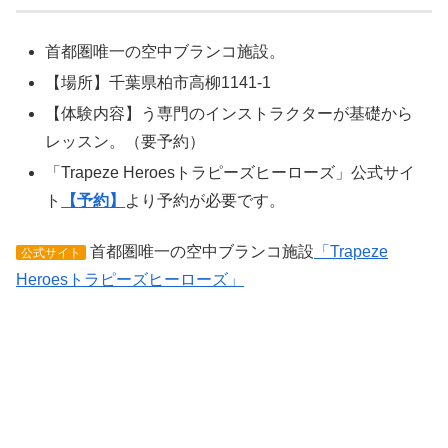
首都圏唯一の空中ブランコ施設。
【場所】千葉県柏市高柳1141-1
【体験内容】う専門のインストラクターが基礎から
レッスン。（要予約）
「Trapeze Heroesトラピーズヒーローズ」公式サイ
ト
【予約】
より予約が必要です。
首都圏唯一の空中ブランコ施設
「Trapeze
公式サイト
Heroesトラピーズヒーローズ」