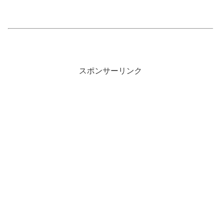
スポンサーリンク