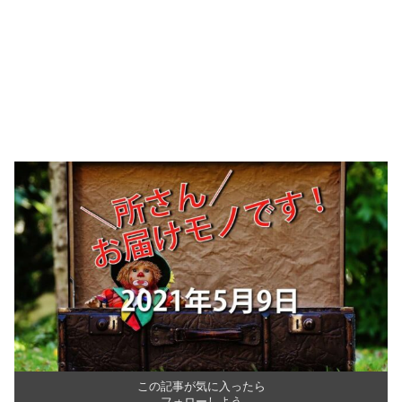
この記事が気に入ったら
フォローしよう