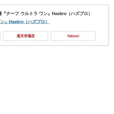
『ナーフ ウルトラ ワン』Hasbro（ハズブロ）
ン』Hasbro（ハズブロ）
楽天市場店
Yahoo!