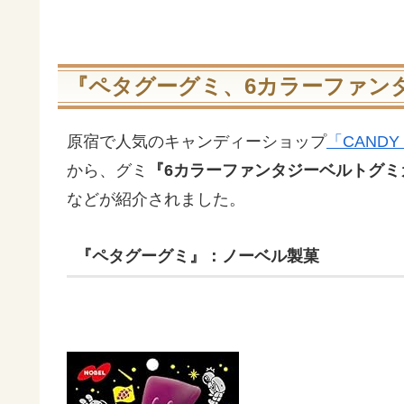
『ペタグーグミ、6カラーファン
原宿で人気のキャンディーショップ
「CAND
から、グミ
『6カラーファンタジーベルトグミ
などが紹介されました。
『ペタグーグミ』：ノーベル製菓