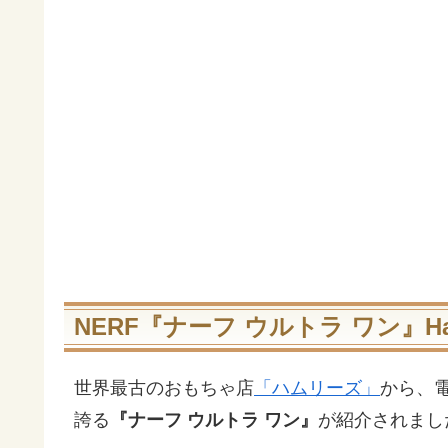
NERF『ナーフ ウルトラ ワン』H
世界最古のおもちゃ店
「ハムリーズ」
から、電
誇る
『ナーフ ウルトラ ワン』
が紹介されまし