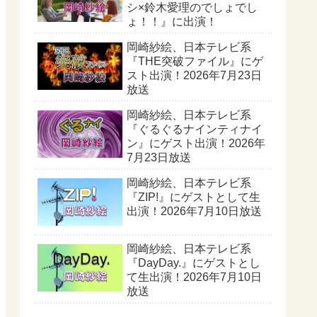
シ×鈴木愛理のでしょでし
ょ！！』に出演！
岡崎紗絵、日本テレビ系
『THE突破ファイル』にゲ
スト出演！2026年7月23日
放送
岡崎紗絵、日本テレビ系
『ぐるぐるナインティナイ
ン』にゲスト出演！2026年
7月23日放送
岡崎紗絵、日本テレビ系
『ZIP!』にゲストとして生
出演！2026年7月10日放送
岡崎紗絵、日本テレビ系
『DayDay.』にゲストとし
て生出演！2026年7月10日
放送