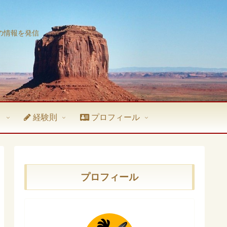
の情報を発信
ト
経験則
プロフィール
プロフィール