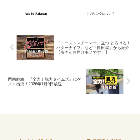
『トーストスチーマー、立つ とろける！
バターナイフ』など「飯田屋」から紹介
【所さんお届けモノです！】
岡崎紗絵、『全力！脱力タイムズ』にゲ
スト出演！2026年1月9日放送