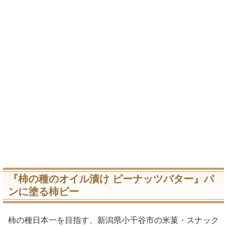
『柿の種のオイル漬け ピーナッツバター』パ
ンに塗る柿ピー
柿の種日本一を目指す、新潟県小千谷市の米菓・スナック