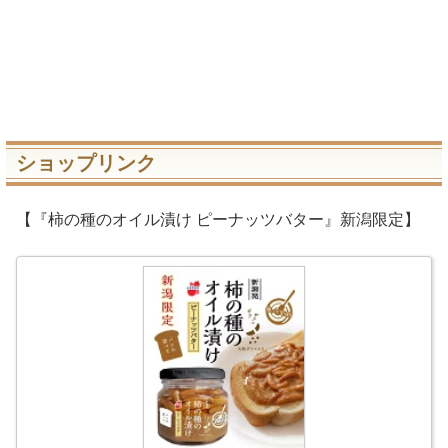
ショップリンク
【『柿の種のオイル漬け ピーナッツバター』新潟限定】