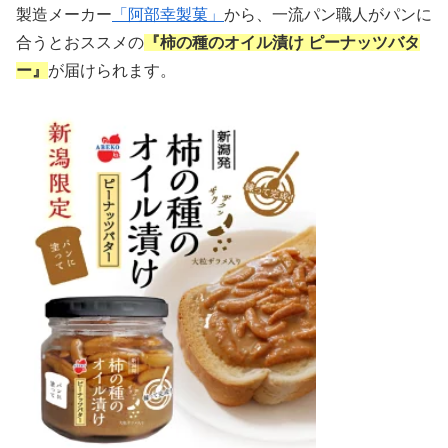
製造メーカー
「阿部幸製菓」
から、一流パン職人がパンに
合うとおススメの
『柿の種のオイル漬け ピーナッツバタ
ー』
が届けられます。