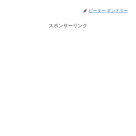
ピーター ギンドラー
スポンサーリンク