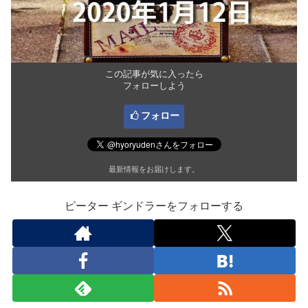
この記事が気に入ったら
フォローしよう
フォロー
最新情報をお届けします。
ピーター ギンドラーをフォローする