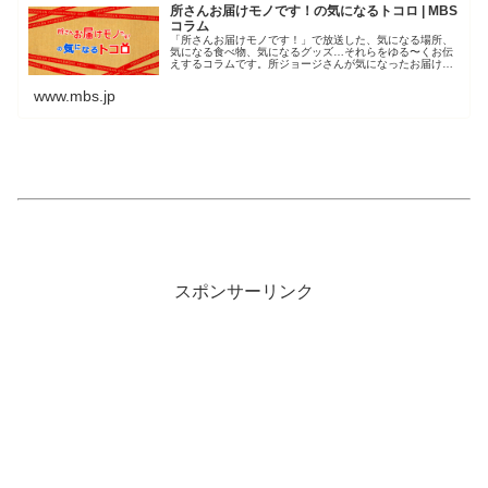
所さんお届けモノです！の気になるトコロ | MBS
コラム
「所さんお届けモノです！」で放送した、気になる場所、
気になる食べ物、気になるグッズ…それらをゆる〜くお伝
えするコラムです。所ジョージさんが気になったお届けモ
ノ、ちょっと覗いてみませんか？
www.mbs.jp
スポンサーリンク