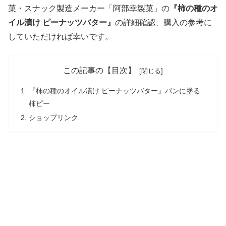
菓・スナック製造メーカー「阿部幸製菓」の
『柿の種のオ
イル漬け ピーナッツバター』
の詳細確認、購入の参考に
していただければ幸いです。
この記事の【目次】
『柿の種のオイル漬け ピーナッツバター』パンに塗る
柿ピー
ショップリンク