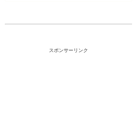
スポンサーリンク