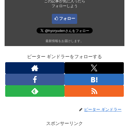
この記事が気に入ったら
フォローしよう
フォロー
最新情報をお届けします。
ピーター ギンドラーをフォローする
ピーター ギンドラー
スポンサーリンク