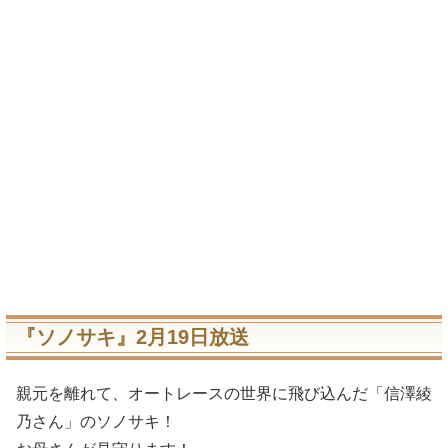
『ソノサキ』2月19日放送
親元を離れて、オートレースの世界に飛び込んだ「信澤綾
乃さん」のソノサキ！