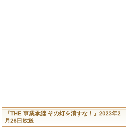
『THE 事業承継 その灯を消すな！』2023年2
月26日放送