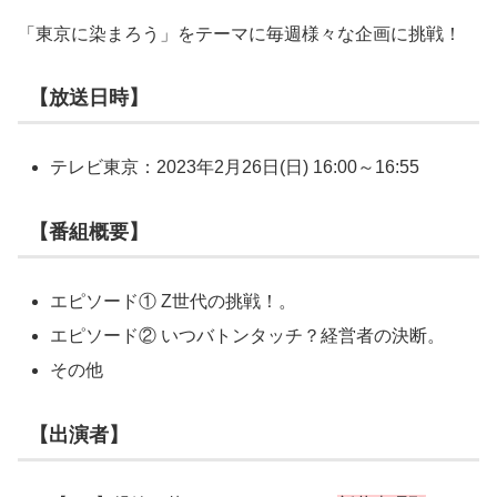
「東京に染まろう」をテーマに毎週様々な企画に挑戦！
【放送日時】
テレビ東京：2023年2月26日(日) 16:00～16:55
【番組概要】
エピソード① Z世代の挑戦！。
エピソード② いつバトンタッチ？経営者の決断。
その他
【出演者】