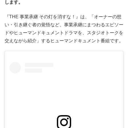
します。
『THE 事業承継 その灯を消すな！』は、「オーナーの想
い・引き継ぐ者の覚悟など、事業承継にまつわるエピソー
ドやヒューマンドキュメントドラマを、スタジオトークを
交えながら紹介」するヒューマンドキュメント番組です。