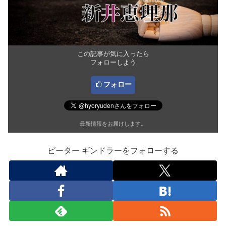
この記事が気に入ったら
フォローしよう
フォロー
最新情報をお届けします。
ピーター ギンドラーをフォローする