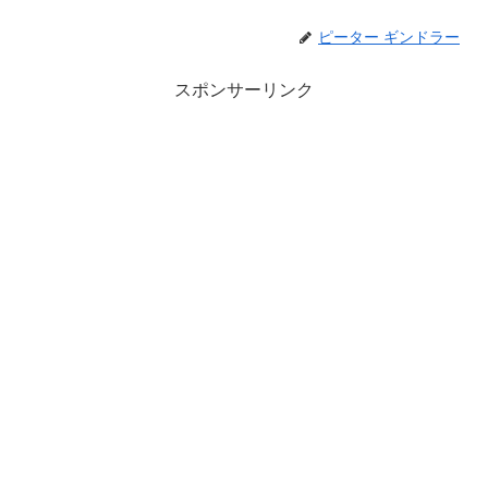
ピーター ギンドラー
スポンサーリンク