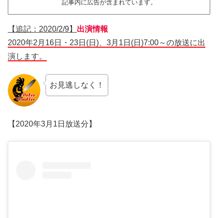
記事内に広告が含まれています。
【追記：2020/2/9】
出演情報
2020年2月16日・23日(日)、3月1日(日)7:00～の放送に出
演します。
お見逃しなく！
【2020年3月1日放送分】