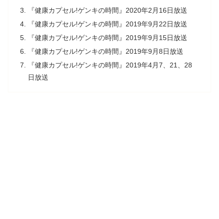
『健康カプセル!ゲンキの時間』2020年2月16日放送
『健康カプセル!ゲンキの時間』2019年9月22日放送
『健康カプセル!ゲンキの時間』2019年9月15日放送
『健康カプセル!ゲンキの時間』2019年9月8日放送
『健康カプセル!ゲンキの時間』2019年4月7、21、28
日放送