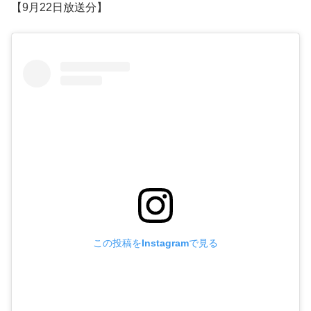
【9月22日放送分】
この投稿をInstagramで見る