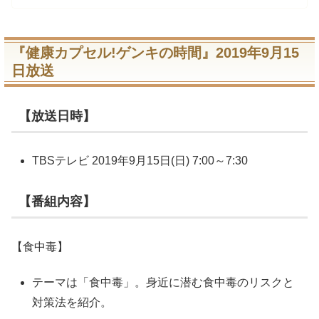
『健康カプセル!ゲンキの時間』2019年9月15
日放送
【放送日時】
TBSテレビ 2019年9月15日(日) 7:00～7:30
【番組内容】
【食中毒】
テーマは「食中毒」。身近に潜む食中毒のリスクと
対策法を紹介。