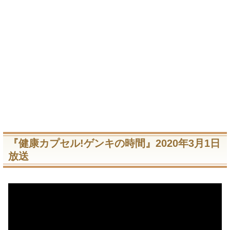
『健康カプセル!ゲンキの時間』2020年3月1日
放送