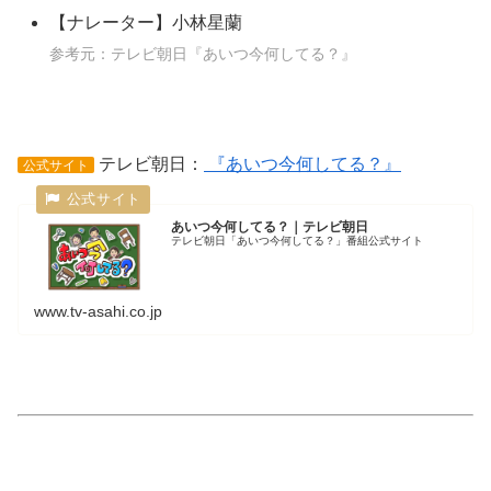
【ナレーター】小林星蘭
参考元：テレビ朝日『あいつ今何してる？』
テレビ朝日：
『あいつ今何してる？』
公式サイト
あいつ今何してる？｜テレビ朝日
テレビ朝日「あいつ今何してる？」番組公式サイト
www.tv-asahi.co.jp