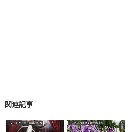
関連記事
テレビのお仕事：新井恵理那
テレビのお仕事：新井恵理那