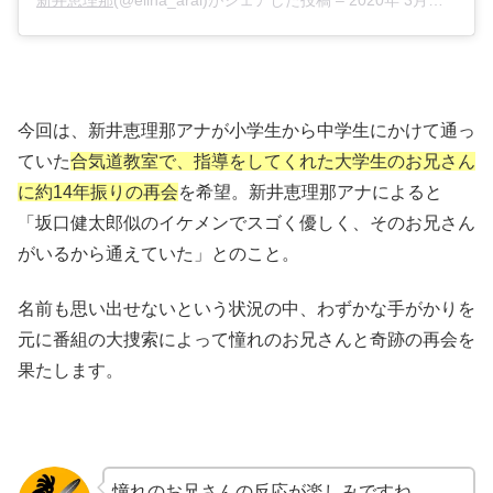
今回は、新井恵理那アナが小学生から中学生にかけて通っ
ていた
合気道教室で、指導をしてくれた大学生のお兄さん
に約14年振りの再会
を希望。新井恵理那アナによると
「坂口健太郎似のイケメンでスゴく優しく、そのお兄さん
がいるから通えていた」とのこと。
名前も思い出せないという状況の中、わずかな手がかりを
元に番組の大捜索によって憧れのお兄さんと奇跡の再会を
果たします。
憧れのお兄さんの反応が楽しみですね。