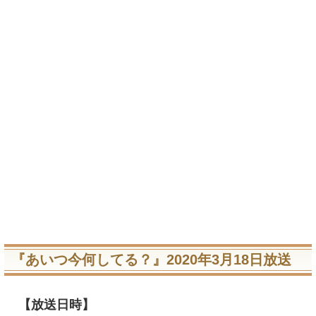
『あいつ今何してる？』2020年3月18日放送
【放送日時】