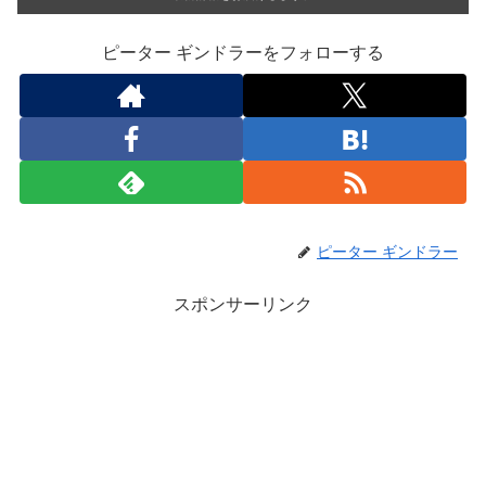
ピーター ギンドラーをフォローする
ピーター ギンドラー
スポンサーリンク