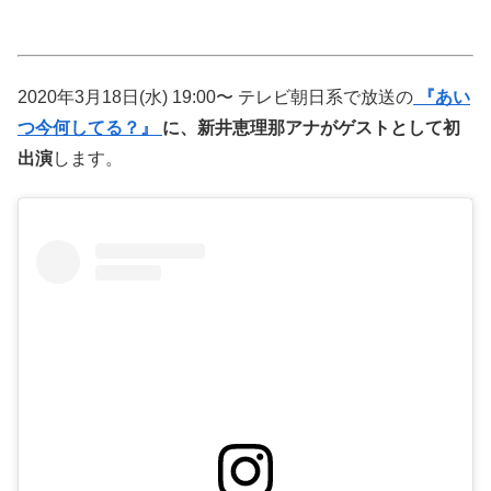
2020年3月18日(水) 19:00〜 テレビ朝日系で放送の
『あい
つ今何してる？』
に、新井恵理那アナがゲストとして初
出演
します。