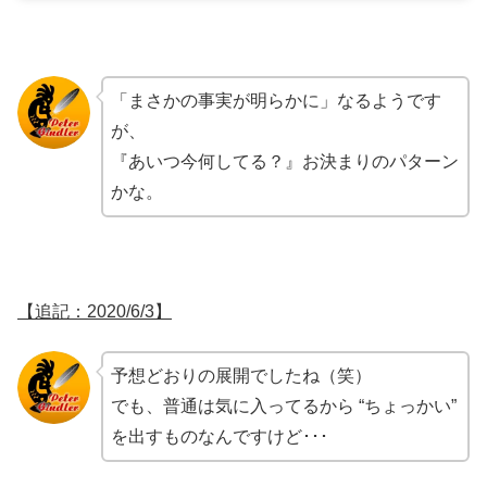
「まさかの事実が明らかに」なるようです
が、
『あいつ今何してる？』お決まりのパターン
かな。
【追記：2020/6/3】
予想どおりの展開でしたね（笑）
でも、普通は気に入ってるから “ちょっかい”
を出すものなんですけど･･･