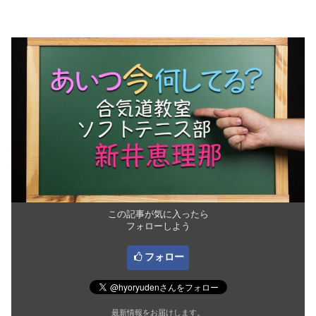
この記事が気に入ったら
フォローしよう
フォロー
最新情報をお届けします。