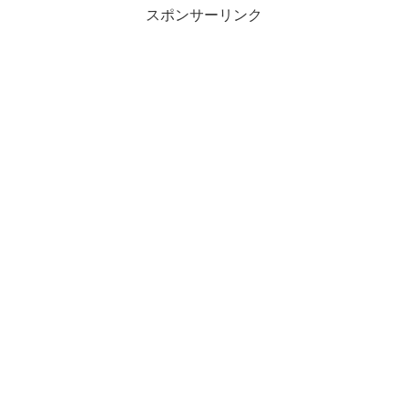
スポンサーリンク