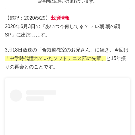
記事内に広告が含まれています。
【追記：2020/5/29】
出演情報
2020年6月3日の『あいつ今何してる？ テレ朝 朝の顔
SP』に出演します。
3月18日放送の「合気道教室のお兄さん」に続き、今回は
「中学時代憧れていたソフトテニス部の先輩」
と15年振
りの再会とのことです。