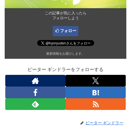
この記事が気に入ったら
フォローしよう
フォロー
最新情報をお届けします。
ピーター ギンドラーをフォローする
ピーター ギンドラー