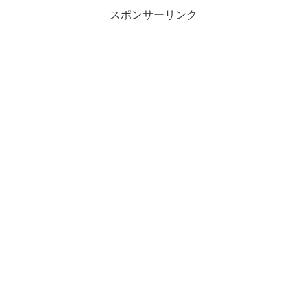
スポンサーリンク