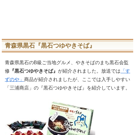
青森県黒石『黒石つゆやきそば』
青森県黒石のB級ご当地グルメ、やきそばのまち黒石会監
修
『黒石つゆやきそば』
が紹介されました。放送では
「す
ずのや」
商品が紹介されましたが、ここでは入手しやすい
「三浦商店」の『黒石つゆやきそば』を紹介しています。