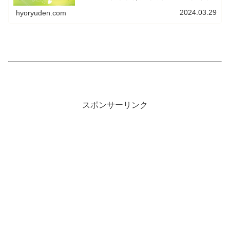
ンスタグラム」の各レシピへのリンクを張っていますので
ご利用ください。
2024.03.29
hyoryuden.com
スポンサーリンク