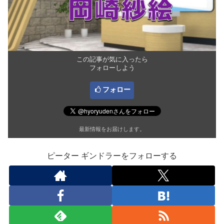
この記事が気に入ったら
フォローしよう
フォロー
最新情報をお届けします。
ピーター ギンドラーをフォローする