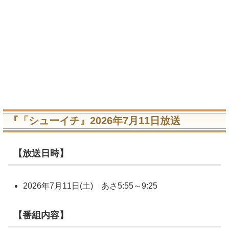
『「シューイチ』2026年7月11日放送
【放送日時】
2026年7月11日(土) あさ5:55～9:25
【番組内容】