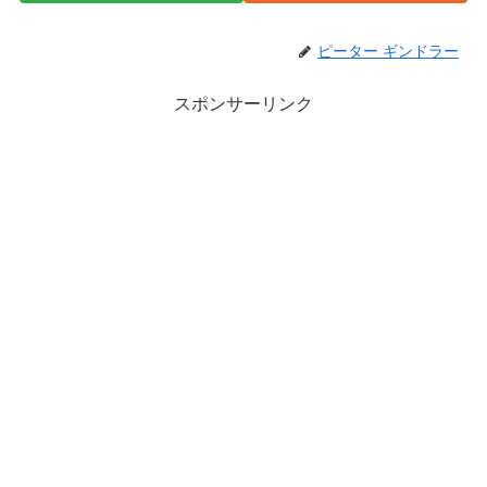
ピーター ギンドラー
スポンサーリンク