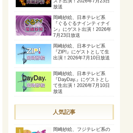
スト出演！2026年7月23日
放送
岡崎紗絵、日本テレビ系
『ぐるぐるナインティナイ
ン』にゲスト出演！2026年
7月23日放送
岡崎紗絵、日本テレビ系
『ZIP!』にゲストとして生
出演！2026年7月10日放送
岡崎紗絵、日本テレビ系
『DayDay.』にゲストとし
て生出演！2026年7月10日
放送
人気記事
岡崎紗絵、フジテレビ系の