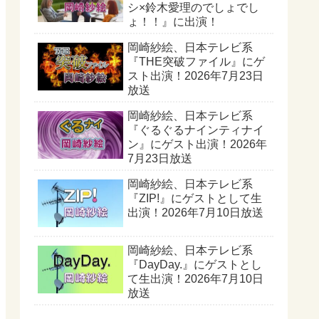
シ×鈴木愛理のでしょでし
ょ！！』に出演！
岡崎紗絵、日本テレビ系
『THE突破ファイル』にゲ
スト出演！2026年7月23日
放送
岡崎紗絵、日本テレビ系
『ぐるぐるナインティナイ
ン』にゲスト出演！2026年
7月23日放送
岡崎紗絵、日本テレビ系
『ZIP!』にゲストとして生
出演！2026年7月10日放送
岡崎紗絵、日本テレビ系
『DayDay.』にゲストとし
て生出演！2026年7月10日
放送