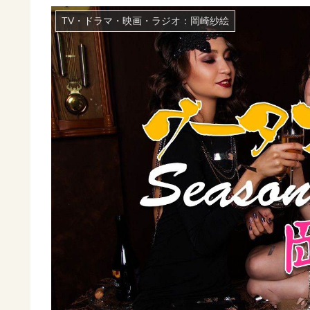
TV・ドラマ・映画・ラジオ：岡崎紗絵