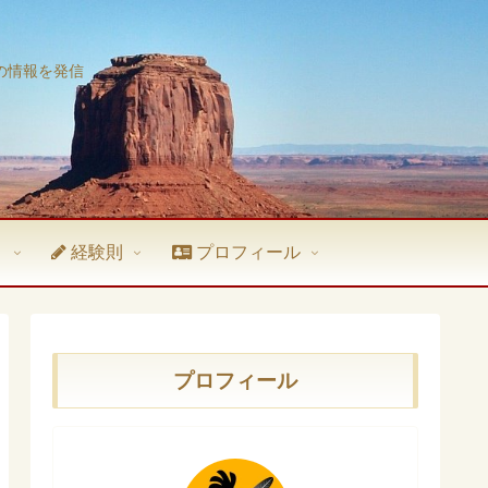
の情報を発信
ト
経験則
プロフィール
プロフィール