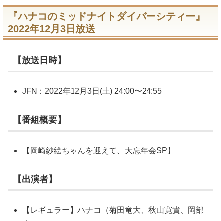
『ハナコのミッドナイトダイバーシティー』
2022年12月3日放送
【放送日時】
JFN：2022年12月3日(土) 24:00〜24:55
【番組概要】
【岡崎紗絵ちゃんを迎えて、大忘年会SP】
【出演者】
【レギュラー】ハナコ（菊田竜大、秋山寛貴、岡部