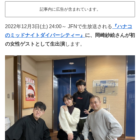
記事内に広告が含まれています。
2022年12月3日(土) 24:00～ JFNで生放送される
『ハナコ
のミッドナイトダイバーシティー』
に、岡崎紗絵さんが初
の女性ゲストとして生出演
します。