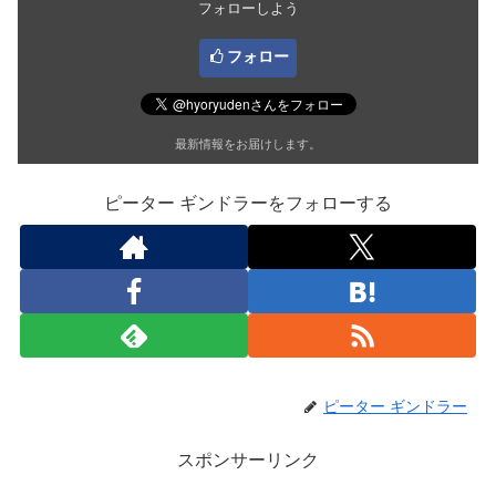
フォローしよう
フォロー
最新情報をお届けします。
ピーター ギンドラーをフォローする
ピーター ギンドラー
スポンサーリンク