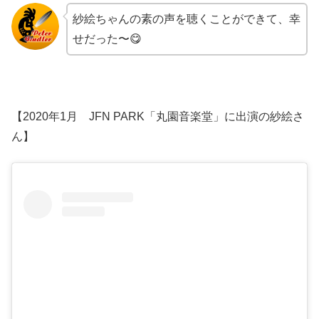
紗絵ちゃんの素の声を聴くことができて、幸
せだった〜😋
【2020年1月 JFN PARK「丸園音楽堂」に出演の紗絵さ
ん】