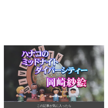
この記事が気に入ったら