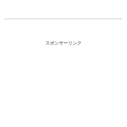
スポンサーリンク